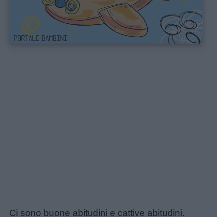
Ci sono buone abitudini e cattive abitudini.