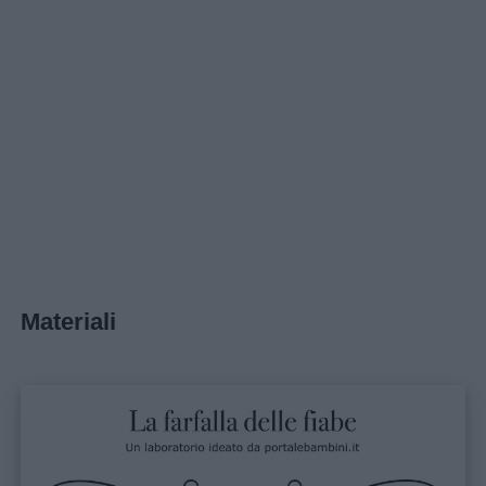
Materiali