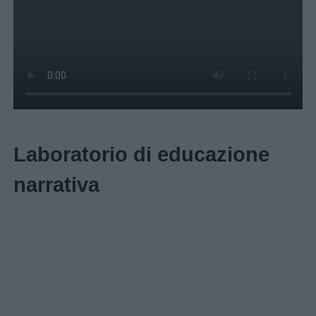
Laboratorio di educazione
narrativa
Link
utili