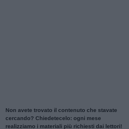
Non avete trovato il contenuto che stavate
cercando? Chiedetecelo: ogni mese
realizziamo i materiali più richiesti dai lettori!