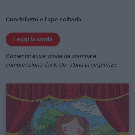
Cuorfolletto e l’ape solitaria
Leggi la storia
Contenuti extra: storia da stampare,
comprensione del testo, storia in sequenze