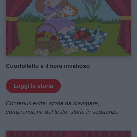
Cuorfolletto e il fiore invidioso
Leggi la storia
Contenuti extra: storia da stampare,
comprensione del testo, storia in sequenze