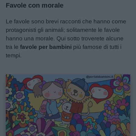
Favole con morale
Le favole sono brevi racconti che hanno come
protagonisti gli animali; solitamente le favole
hanno una morale. Qui sotto troverete alcune
tra le
favole per bambini
più famose di tutti i
tempi.