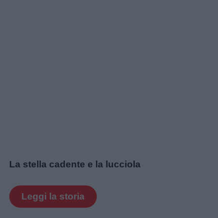
La stella cadente e la lucciola
Leggi la storia