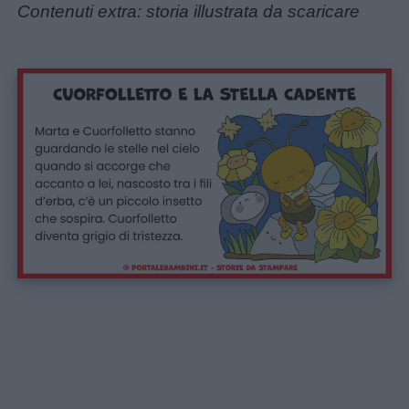
Contenuti extra: storia illustrata da scaricare