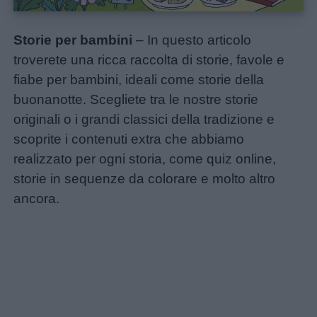
Storie per bambini
– In questo articolo
troverete una ricca raccolta di storie, favole e
fiabe per bambini, ideali come storie della
buonanotte. Scegliete tra le nostre storie
originali o i grandi classici della tradizione e
scoprite i contenuti extra che abbiamo
realizzato per ogni storia, come quiz online,
storie in sequenze da colorare e molto altro
ancora.