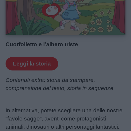
Cuorfolletto e l’albero triste
Leggi la storia
Contenuti extra: storia da stampare,
comprensione del testo, storia in sequenze
In alternativa, potete scegliere una delle nostre
“favole sagge”, aventi come protagonisti
animali, dinosauri o altri personaggi fantastici.