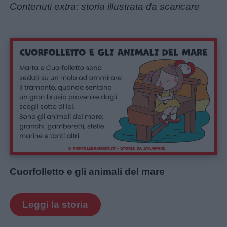
Contenuti extra: storia illustrata da scaricare
Cuorfolletto e gli animali del mare
Leggi la storia