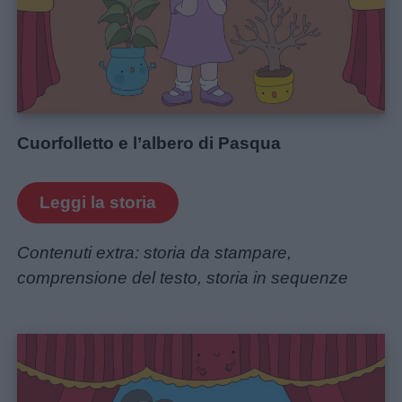
Cuorfolletto e l’albero di Pasqua
Leggi la storia
Contenuti extra: storia da stampare,
comprensione del testo, storia in sequenze