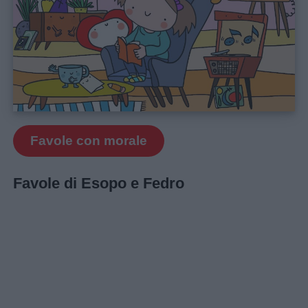
Favole con morale
Favole di Esopo e Fedro