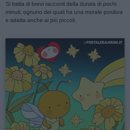
Si tratta di brevi racconti della durata di pochi
minuti, ognuno dei quali ha una morale positiva
e adatta anche ai più piccoli.