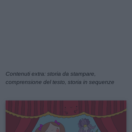
Contenuti extra: storia da stampare,
comprensione del testo, storia in sequenze