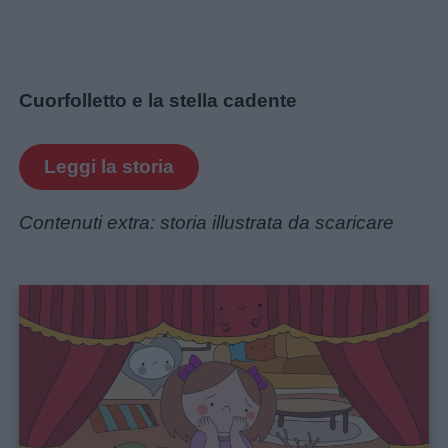
Cuorfolletto e la stella cadente
Leggi la storia
Contenuti extra: storia illustrata da scaricare