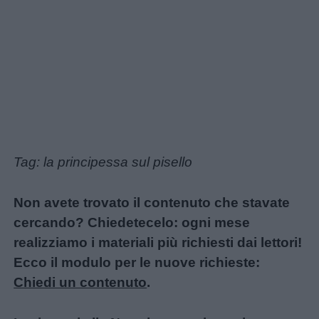
Tag: la principessa sul pisello
Non avete trovato il contenuto che stavate
cercando? Chiedetecelo: ogni mese
realizziamo i materiali più richiesti dai lettori!
Ecco il modulo per le nuove richieste:
Chiedi un contenuto
.