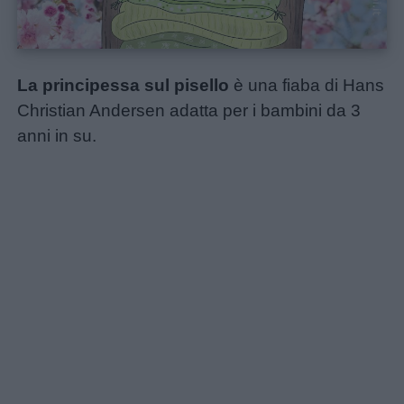
La principessa sul pisello
è una fiaba di Hans
Christian Andersen adatta per i bambini da 3
anni in su.