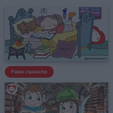
Fiabe classiche