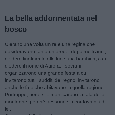
La bella addormentata nel
bosco
C’erano una volta un re e una regina che
desideravano tanto un erede: dopo molti anni,
diedero finalmente alla luce una bambina, a cui
diedero il nome di Aurora. I sovrani
organizzarono una grande festa a cui
invitarono tutti i sudditi del regno; invitarono
anche le fate che abitavano in quella regione.
Purtroppo, però, si dimenticarono la fata delle
montagne, perché nessuno si ricordava più di
lei.