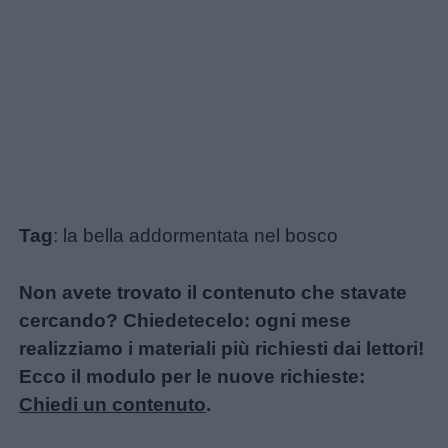
Tag
: la bella addormentata nel bosco
Non avete trovato il contenuto che stavate
cercando? Chiedetecelo: ogni mese
realizziamo i materiali più richiesti dai lettori!
Ecco il modulo per le nuove richieste:
Chiedi un contenuto
.