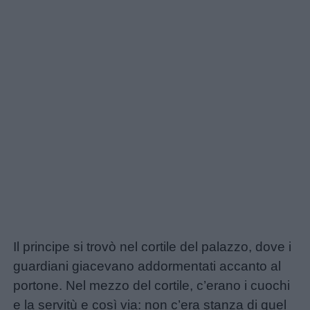
Il principe si trovò nel cortile del palazzo, dove i
guardiani giacevano addormentati accanto al
portone. Nel mezzo del cortile, c’erano i cuochi
e la servitù e così via: non c’era stanza di quel