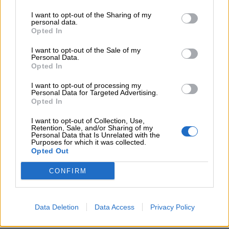
I want to opt-out of the Sharing of my
personal data.
Opted In
I want to opt-out of the Sale of my
Personal Data.
Opted In
I want to opt-out of processing my
Personal Data for Targeted Advertising.
Opted In
I want to opt-out of Collection, Use,
Retention, Sale, and/or Sharing of my
Personal Data that Is Unrelated with the
Purposes for which it was collected.
Opted Out
CONFIRM
Data Deletion
Data Access
Privacy Policy