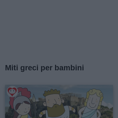
Miti greci per bambini