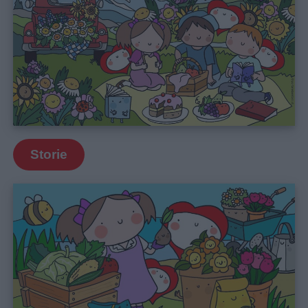
Storie