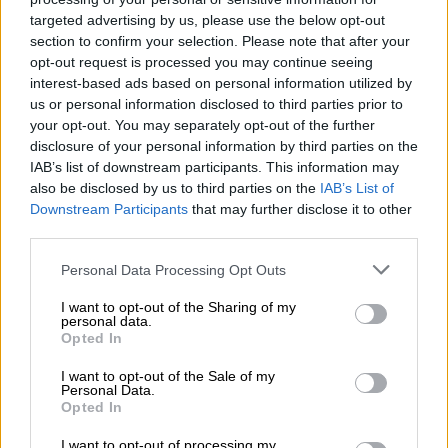
targeted advertising by us, please use the below opt-out
section to confirm your selection. Please note that after your
opt-out request is processed you may continue seeing
interest-based ads based on personal information utilized by
us or personal information disclosed to third parties prior to
your opt-out. You may separately opt-out of the further
disclosure of your personal information by third parties on the
IAB’s list of downstream participants. This information may
also be disclosed by us to third parties on the
IAB’s List of
Downstream Participants
that may further disclose it to other
third parties.
Il mito di Prometeo
Personal Data Processing Opt Outs
I want to opt-out of the Sharing of my
personal data.
Opted In
I want to opt-out of the Sale of my
Personal Data.
Opted In
I want to opt-out of processing my