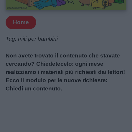
Home
Tag: miti per bambini
Non avete trovato il contenuto che stavate
cercando? Chiedetecelo: ogni mese
realizziamo i materiali più richiesti dai lettori!
Ecco il modulo per le nuove richieste:
Chiedi un contenuto
.