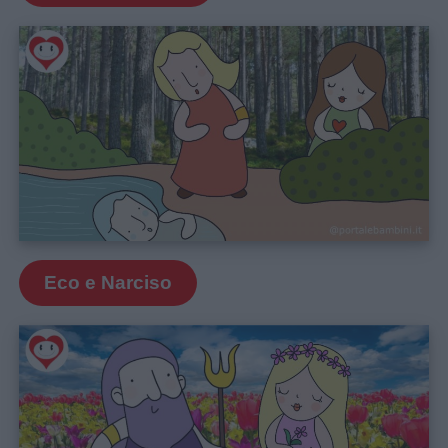
Eco e Narciso