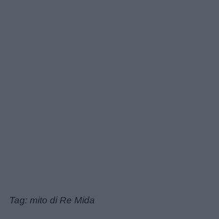
Tag: mito di Re Mida