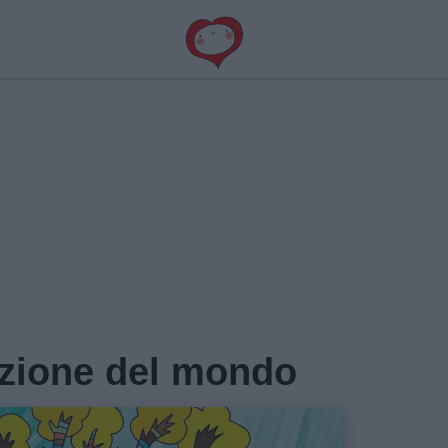
eazione del mondo