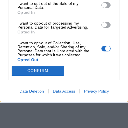
I want to opt-out of the Sale of my
Personal Data.
Opted In
I want to opt-out of processing my
Personal Data for Targeted Advertising.
Opted In
I want to opt-out of Collection, Use,
Retention, Sale, and/or Sharing of my
Personal Data that Is Unrelated with the
Purposes for which it was collected.
Opted Out
CONFIRM
Data Deletion
Data Access
Privacy Policy