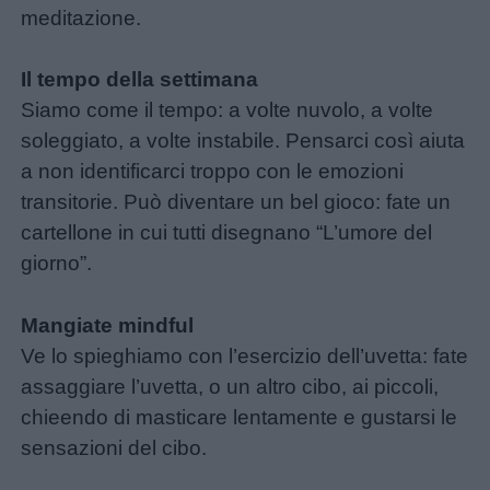
meditazione.
Il tempo della settimana
Siamo come il tempo: a volte nuvolo, a volte
soleggiato, a volte instabile. Pensarci così aiuta
a non identificarci troppo con le emozioni
transitorie. Può diventare un bel gioco: fate un
cartellone in cui tutti disegnano “L’umore del
giorno”.
Mangiate mindful
Ve lo spieghiamo con l’esercizio dell’uvetta: fate
assaggiare l’uvetta, o un altro cibo, ai piccoli,
chieendo di masticare lentamente e gustarsi le
sensazioni del cibo.