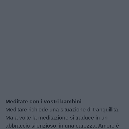
Meditate con i vostri bambini
Meditare richiede una situazione di tranquillità.
Ma a volte la meditazione si traduce in un
abbraccio silenzioso, in una carezza. Amore è