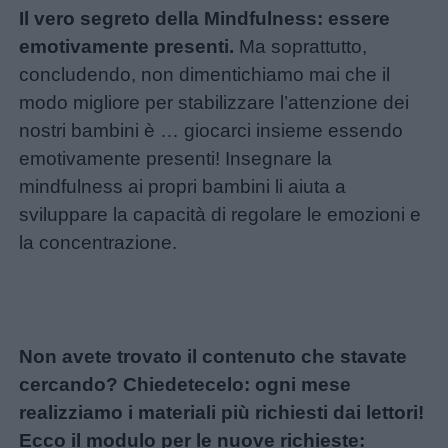
Il vero segreto della Mindfulness: essere
emotivamente presenti.
Ma soprattutto,
concludendo, non dimentichiamo mai che il
modo migliore per stabilizzare l’attenzione dei
nostri bambini è … giocarci insieme essendo
emotivamente presenti! Insegnare la
mindfulness ai propri bambini li aiuta a
sviluppare la capacità di regolare le emozioni e
la concentrazione.
Non avete trovato il contenuto che stavate
cercando? Chiedetecelo: ogni mese
realizziamo i materiali più richiesti dai lettori!
Ecco il modulo per le nuove richieste: