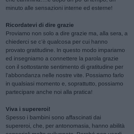
minuto alle sensazioni interne ed esterne!
Ricordatevi di dire grazie
Proviamo non solo a dire grazie ma, alla sera, a
chiederci se c’è qualcosa per cui hanno
provato gratitudine. In questo modo impariamo
ed insegniamo a connettere la parola grazie
con il sottostante sentimento di gratitudine per
l’abbondanza nelle nostre vite. Possiamo farlo
in qualsiasi momento e, soprattutto, possiamo
partecipare anche noi alla pratica!
Viva i supereroi!
Spesso i bambini sono affascinati dai
supereroi, che, per antonomasia, hanno abilità