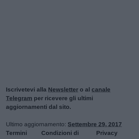
Iscrivetevi alla
Newsletter
o al
canale
Telegram
per ricevere gli ultimi
aggiornamenti dal sito.
Ultimo aggiornamento:
Settembre 29, 2017
Termini
Condizioni di
Privacy