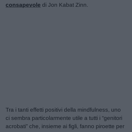
consapevole
di Jon Kabat Zinn.
Home
Tra i tanti effetti positivi della mindfulness, uno
ci sembra particolarmente utile a tutti i “genitori
acrobati” che, insieme ai figli, fanno piroette per