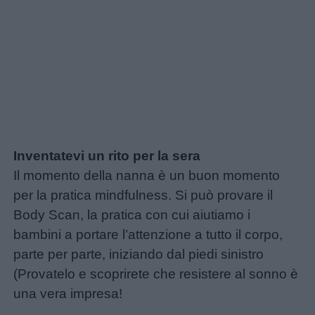
Inventatevi un rito per la sera
Il momento della nanna è un buon momento
per la pratica mindfulness. Si può provare il
Body Scan, la pratica con cui aiutiamo i
bambini a portare l’attenzione a tutto il corpo,
parte per parte, iniziando dal piedi sinistro
(Provatelo e scoprirete che resistere al sonno è
una vera impresa!