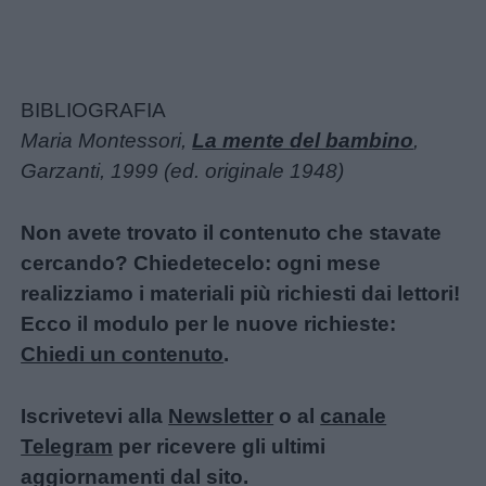
BIBLIOGRAFIA
Maria Montessori,
La mente del bambino
,
Garzanti, 1999 (ed. originale 1948)
Non avete trovato il contenuto che stavate
cercando? Chiedetecelo: ogni mese
realizziamo i materiali più richiesti dai lettori!
Ecco il modulo per le nuove richieste:
Chiedi un contenuto
.
Iscrivetevi alla
Newsletter
o al
canale
Telegram
per ricevere gli ultimi
aggiornamenti dal sito.