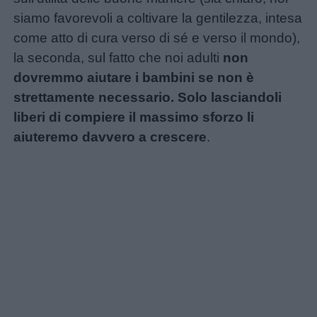
siamo favorevoli a coltivare la gentilezza, intesa
come atto di cura verso di sé e verso il mondo),
la seconda, sul fatto che noi adulti
non
dovremmo aiutare i bambini se non è
strettamente necessario. Solo lasciandoli
liberi di compiere il massimo sforzo li
aiuteremo davvero a crescere
.