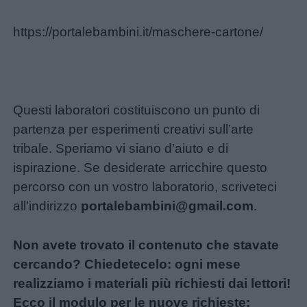
https://portalebambini.it/maschere-cartone/
Questi laboratori costituiscono un punto di
partenza per esperimenti creativi sull’arte
tribale. Speriamo vi siano d’aiuto e di
ispirazione. Se desiderate arricchire questo
percorso con un vostro laboratorio, scriveteci
all’indirizzo
portalebambini@gmail.com
.
Non avete trovato il contenuto che stavate
cercando? Chiedetecelo: ogni mese
realizziamo i materiali più richiesti dai lettori!
Ecco il modulo per le nuove richieste: