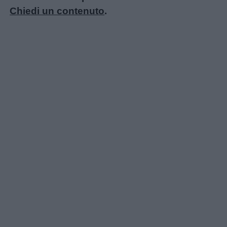
Chiedi un contenuto
.