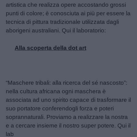
artistica che realizza opere accostando grossi
punti di colore; è conosciuta ai più per essere la
tecnica di pittura tradizionale utilizzata dagli
aborigeni australiani. Qui il laboratorio:
Alla scoperta della dot art
“Maschere tribali: alla ricerca del sé nascosto”:
nella cultura africana ogni maschera è
associata ad uno spirito capace di trasformare il
suo portatore conferendogli forza e poteri
soprannaturali. Proviamo a realizzare la nostra
e a cercare insieme il nostro super potere. Qui il
lab