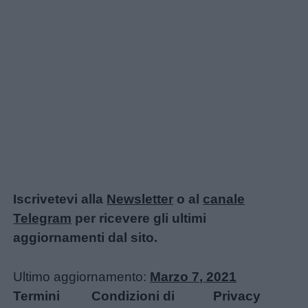
Iscrivetevi alla
Newsletter
o al
canale
Telegram
per ricevere gli ultimi
aggiornamenti dal sito.
Ultimo aggiornamento:
Marzo 7, 2021
Termini
Condizioni di
Privacy