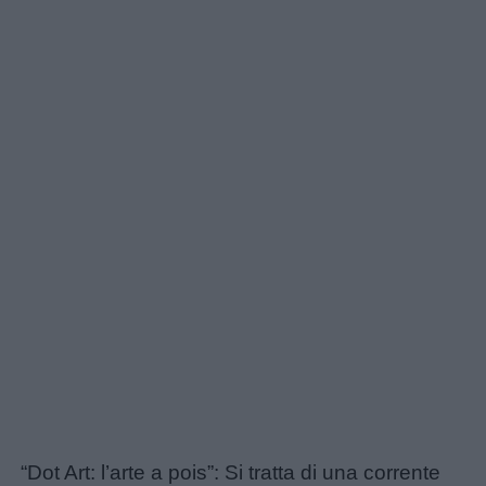
“Dot Art: l’arte a pois”: Si tratta di una corrente