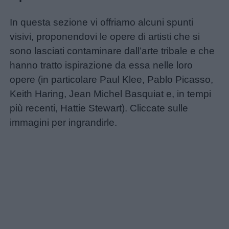
In questa sezione vi offriamo alcuni spunti
visivi, proponendovi le opere di artisti che si
sono lasciati contaminare dall’arte tribale e che
hanno tratto ispirazione da essa nelle loro
opere (in particolare Paul Klee, Pablo Picasso,
Keith Haring, Jean Michel Basquiat e, in tempi
più recenti, Hattie Stewart). Cliccate sulle
immagini per ingrandirle.
Link