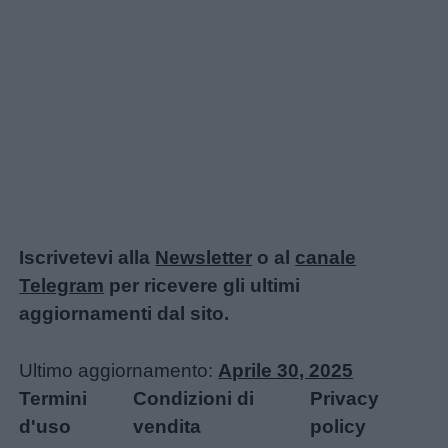
Iscrivetevi alla
Newsletter
o al
canale
Telegram
per ricevere gli ultimi
aggiornamenti dal sito.
Ultimo aggiornamento:
Aprile 30, 2025
Termini
Condizioni di
Privacy
d'uso
vendita
policy