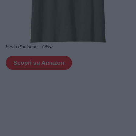
Festa d’autunno – Oliva
Scopri su Amazon