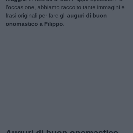
l’occasione, abbiamo raccolto tante immagini e
frasi originali per fare gli
auguri di buon
onomastico a Filippo
.