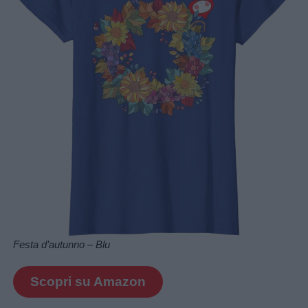
Festa d’autunno – Blu
Scopri su Amazon