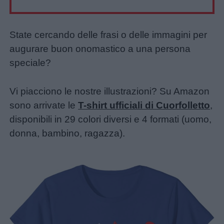
State cercando delle frasi o delle immagini per
augurare buon onomastico a una persona
speciale?
Vi piacciono le nostre illustrazioni? Su Amazon
sono arrivate le
T-shirt ufficiali di Cuorfolletto
,
disponibili in 29 colori diversi e 4 formati (uomo,
donna, bambino, ragazza).