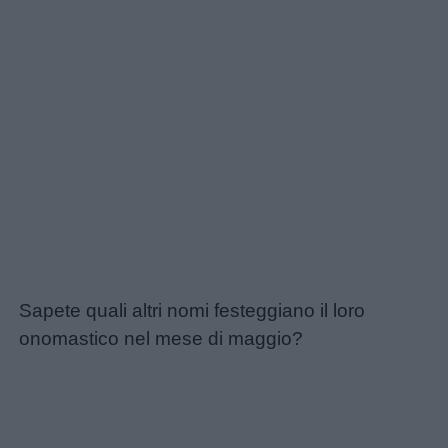
Sapete quali altri nomi festeggiano il loro
onomastico nel mese di maggio?