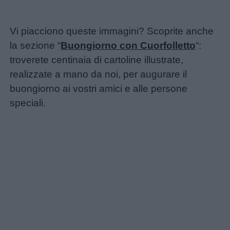
Vi piacciono queste immagini? Scoprite anche
la sezione “
Buongiorno con Cuorfolletto
“:
troverete centinaia di cartoline illustrate,
realizzate a mano da noi, per augurare il
buongiorno ai vostri amici e alle persone
speciali.