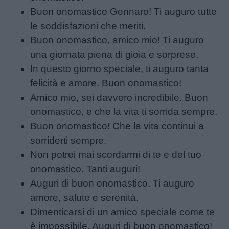
Buon onomastico Gennaro! Ti auguro tutte
le soddisfazioni che meriti.
Buon onomastico, amico mio! Ti auguro
una giornata piena di gioia e sorprese.
In questo giorno speciale, ti auguro tanta
felicità e amore. Buon onomastico!
Amico mio, sei davvero incredibile. Buon
onomastico, e che la vita ti sorrida sempre.
Buon onomastico! Che la vita continui a
sorriderti sempre.
Non potrei mai scordarmi di te e del tuo
onomastico. Tanti auguri!
Auguri di buon onomastico. Ti auguro
amore, salute e serenità.
Dimenticarsi di un amico speciale come te
è impossibile. Auguri di buon onomastico!