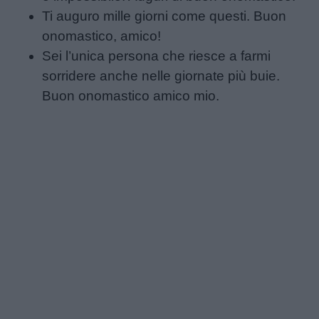
Ti auguro mille giorni come questi. Buon
onomastico, amico!
Sei l’unica persona che riesce a farmi
sorridere anche nelle giornate più buie.
Buon onomastico amico mio.