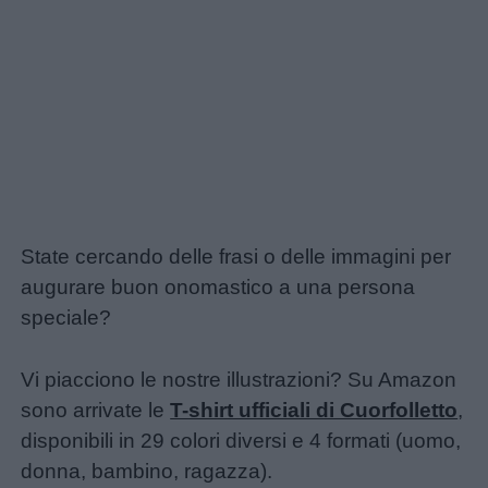
State cercando delle frasi o delle immagini per
augurare buon onomastico a una persona
speciale?
Vi piacciono le nostre illustrazioni? Su Amazon
sono arrivate le
T-shirt ufficiali di Cuorfolletto
,
disponibili in 29 colori diversi e 4 formati (uomo,
donna, bambino, ragazza).