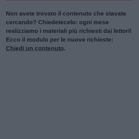
Non avete trovato il contenuto che stavate
cercando? Chiedetecelo: ogni mese
realizziamo i materiali più richiesti dai lettori!
Ecco il modulo per le nuove richieste:
Chiedi un contenuto
.