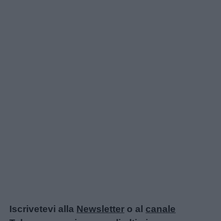
Iscrivetevi alla
Newsletter
o al
canale