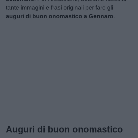
tante immagini e frasi originali per fare gli
auguri di buon onomastico a Gennaro
.
Auguri di buon onomastico