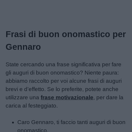
Frasi di buon onomastico per
Gennaro
State cercando una frase significativa per fare
gli auguri di buon onomastico? Niente paura:
abbiamo raccolto per voi alcune frasi di auguri
brevi e d’effetto. Se lo preferite, potete anche
utilizzare una
frase motivazionale
, per dare la
carica al festeggiato.
Caro Gennaro, ti faccio tanti auguri di buon
onomastico.