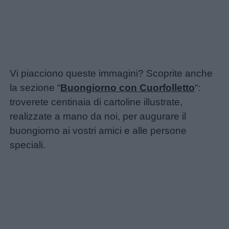
Vi piacciono queste immagini? Scoprite anche
la sezione “
Buongiorno con Cuorfolletto
“:
troverete centinaia di cartoline illustrate,
realizzate a mano da noi, per augurare il
buongiorno ai vostri amici e alle persone
speciali.