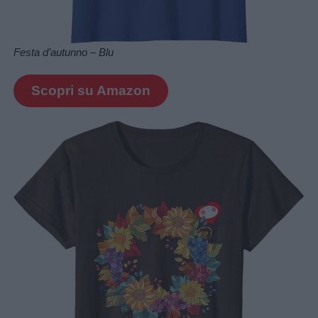
Festa d’autunno – Blu
Scopri su Amazon