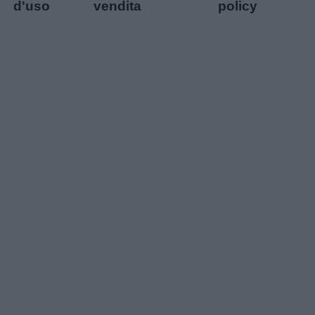
d'uso
vendita
policy