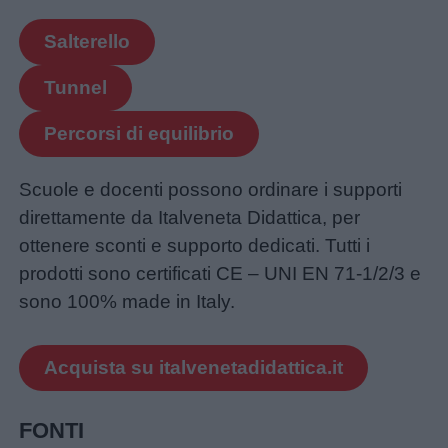
Salterello
Tunnel
Percorsi di equilibrio
Scuole e docenti possono ordinare i supporti
direttamente da Italveneta Didattica, per
ottenere sconti e supporto dedicati. Tutti i
prodotti sono certificati CE – UNI EN 71-1/2/3 e
sono 100% made in Italy.
Acquista su italvenetadidattica.it
FONTI