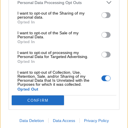
Personal Data Processing Opt Outs
I want to opt-out of the Sharing of my
personal data.
Opted In
I want to opt-out of the Sale of my
Personal Data.
Opted In
I want to opt-out of processing my
Personal Data for Targeted Advertising.
Opted In
I want to opt-out of Collection, Use,
Retention, Sale, and/or Sharing of my
Personal Data that Is Unrelated with the
Purposes for which it was collected.
Opted Out
CONFIRM
Data Deletion
Data Access
Privacy Policy