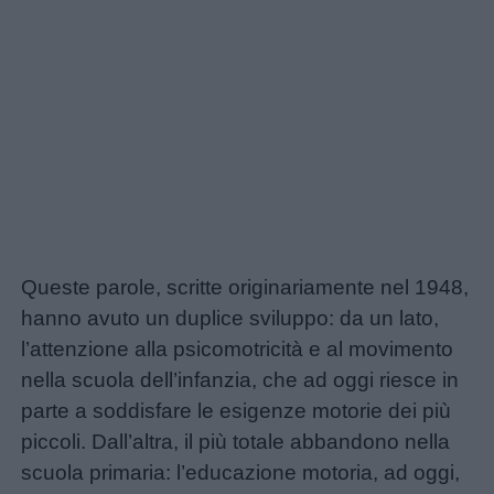
Queste parole, scritte originariamente nel 1948,
hanno avuto un duplice sviluppo: da un lato,
l’attenzione alla psicomotricità e al movimento
nella scuola dell’infanzia, che ad oggi riesce in
parte a soddisfare le esigenze motorie dei più
piccoli. Dall’altra, il più totale abbandono nella
scuola primaria: l’educazione motoria, ad oggi,