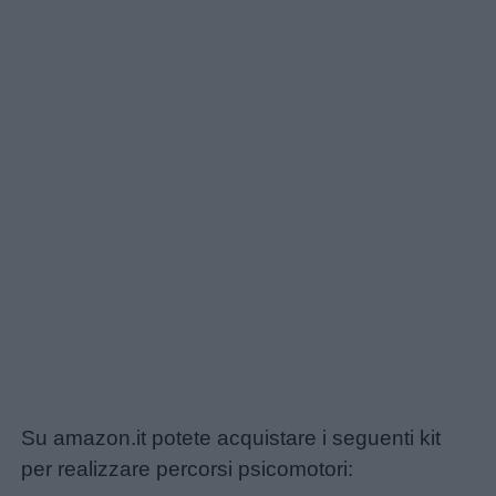
Su amazon.it potete acquistare i seguenti kit
per realizzare percorsi psicomotori: