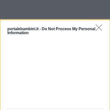
portalebambini.it -
Do Not Process My Personal
Information