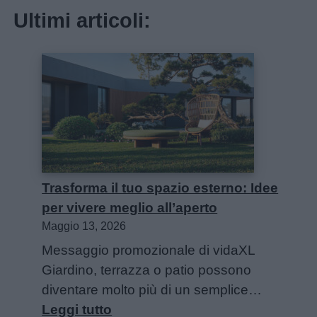
Ultimi articoli:
Trasforma il tuo spazio esterno: Idee
per vivere meglio all’aperto
Maggio 13, 2026
Messaggio promozionale di vidaXL
Giardino, terrazza o patio possono
diventare molto più di un semplice…
:
Leggi tutto