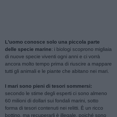
L’uomo conosce solo una piccola parte
delle specie marine
: i biologi scoprono migliaia
di nuove specie viventi ogni anni e ci vorrà
ancora molto tempo prima di riuscire a mappare
tutti gli animali e le piante che abitano nei mari.
I mari sono pieni di tesori sommersi:
secondo le stime degli esperti ci sono almeno
60 milioni di dollari sui fondali marini, sotto
forma di tesori contenuti nei relitti. È un ricco
Link
bottino, ma recuperarli è illegale, poiché sono