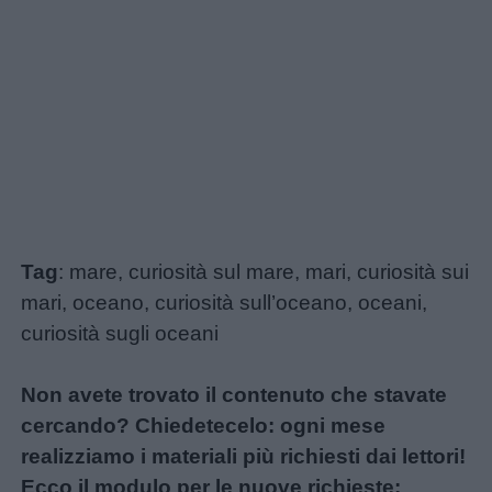
Tag
: mare, curiosità sul mare, mari, curiosità sui
mari, oceano, curiosità sull’oceano, oceani,
curiosità sugli oceani
Non avete trovato il contenuto che stavate
cercando? Chiedetecelo: ogni mese
realizziamo i materiali più richiesti dai lettori!
Ecco il modulo per le nuove richieste: