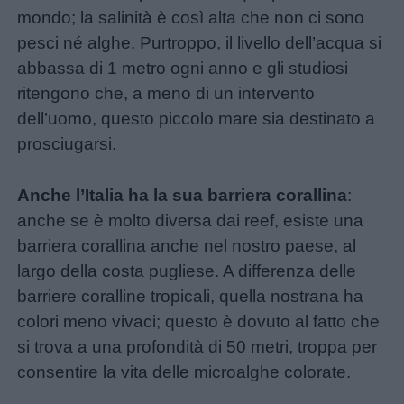
mondo; la salinità è così alta che non ci sono
pesci né alghe. Purtroppo, il livello dell’acqua si
abbassa di 1 metro ogni anno e gli studiosi
ritengono che, a meno di un intervento
dell’uomo, questo piccolo mare sia destinato a
prosciugarsi.
Anche l’Italia ha la sua barriera corallina
:
anche se è molto diversa dai reef, esiste una
barriera corallina anche nel nostro paese, al
largo della costa pugliese. A differenza delle
barriere coralline tropicali, quella nostrana ha
colori meno vivaci; questo è dovuto al fatto che
si trova a una profondità di 50 metri, troppa per
consentire la vita delle microalghe colorate.