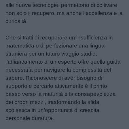
alle nuove tecnologie, permettono di coltivare
non solo il recupero, ma anche l’eccellenza e la
curiosità.
Che si tratti di recuperare un’insufficienza in
matematica o di perfezionare una lingua
straniera per un futuro viaggio studio,
l’affiancamento di un esperto offre quella guida
necessaria per navigare la complessità del
sapere. Riconoscere di aver bisogno di
supporto e cercarlo attivamente è il primo
passo verso la maturità e la consapevolezza
dei propri mezzi, trasformando la sfida
scolastica in un’opportunità di crescita
personale duratura.