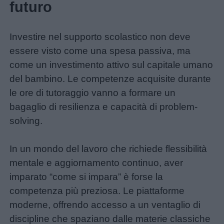
futuro
Investire nel supporto scolastico non deve
essere visto come una spesa passiva, ma
come un investimento attivo sul capitale umano
del bambino. Le competenze acquisite durante
le ore di tutoraggio vanno a formare un
bagaglio di resilienza e capacità di problem-
solving.
In un mondo del lavoro che richiede flessibilità
mentale e aggiornamento continuo, aver
imparato “come si impara” è forse la
competenza più preziosa. Le piattaforme
moderne, offrendo accesso a un ventaglio di
discipline che spaziano dalle materie classiche