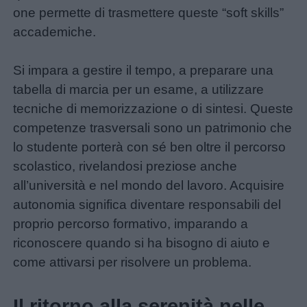
one permette di trasmettere queste “soft skills”
accademiche.
Si impara a gestire il tempo, a preparare una
tabella di marcia per un esame, a utilizzare
tecniche di memorizzazione o di sintesi. Queste
competenze trasversali sono un patrimonio che
lo studente porterà con sé ben oltre il percorso
scolastico, rivelandosi preziose anche
all’università e nel mondo del lavoro. Acquisire
autonomia significa diventare responsabili del
proprio percorso formativo, imparando a
riconoscere quando si ha bisogno di aiuto e
come attivarsi per risolvere un problema.
Il ritorno alla serenità nelle