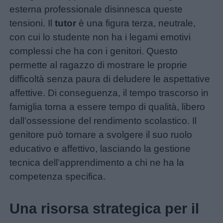
esterna professionale disinnesca queste
tensioni. Il
tutor
è una figura terza, neutrale,
con cui lo studente non ha i legami emotivi
complessi che ha con i genitori. Questo
permette al ragazzo di mostrare le proprie
difficoltà senza paura di deludere le aspettative
affettive. Di conseguenza, il tempo trascorso in
famiglia torna a essere tempo di qualità, libero
dall’ossessione del rendimento scolastico. Il
genitore può tornare a svolgere il suo ruolo
educativo e affettivo, lasciando la gestione
tecnica dell’apprendimento a chi ne ha la
competenza specifica.
Una risorsa strategica per il