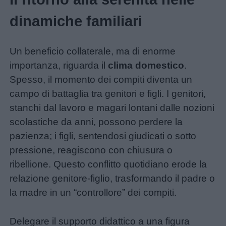
dinamiche familiari
Un beneficio collaterale, ma di enorme
importanza, riguarda il
clima domestico
.
Spesso, il momento dei compiti diventa un
campo di battaglia tra genitori e figli. I genitori,
stanchi dal lavoro e magari lontani dalle nozioni
scolastiche da anni, possono perdere la
pazienza; i figli, sentendosi giudicati o sotto
pressione, reagiscono con chiusura o
ribellione. Questo conflitto quotidiano erode la
relazione genitore-figlio, trasformando il padre o
la madre in un “controllore” dei compiti.
Delegare il supporto didattico a una figura