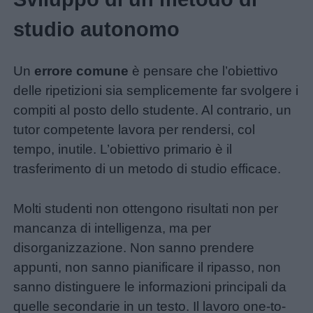
studio autonomo
Un
errore comune
è pensare che l’obiettivo
delle ripetizioni sia semplicemente far svolgere i
compiti al posto dello studente. Al contrario, un
tutor competente lavora per rendersi, col
tempo, inutile. L’obiettivo primario è il
trasferimento di un metodo di studio efficace.
Molti studenti non ottengono risultati non per
mancanza di intelligenza, ma per
disorganizzazione. Non sanno prendere
appunti, non sanno pianificare il ripasso, non
sanno distinguere le informazioni principali da
quelle secondarie in un testo. Il lavoro one-to-