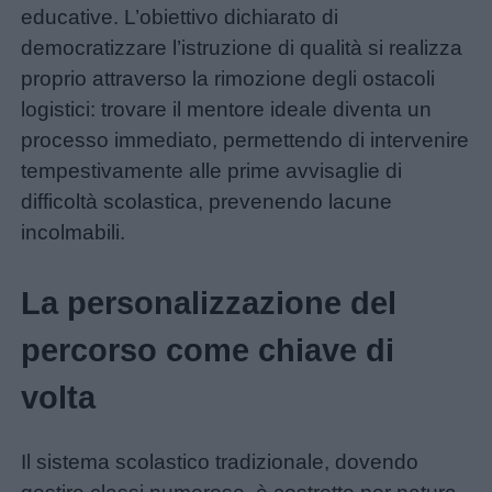
educative. L’obiettivo dichiarato di
democratizzare l’istruzione di qualità si realizza
proprio attraverso la rimozione degli ostacoli
logistici: trovare il mentore ideale diventa un
processo immediato, permettendo di intervenire
tempestivamente alle prime avvisaglie di
difficoltà scolastica, prevenendo lacune
incolmabili.
La personalizzazione del
percorso come chiave di
volta
Il sistema scolastico tradizionale, dovendo