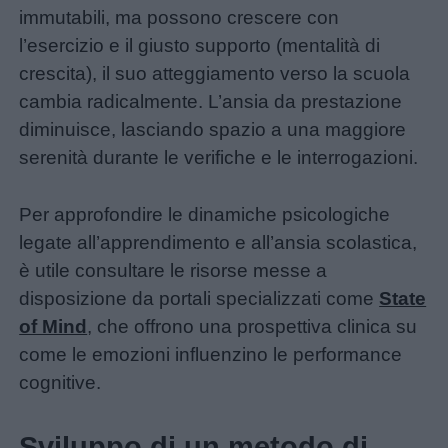
immutabili, ma possono crescere con
l’esercizio e il giusto supporto (mentalità di
crescita), il suo atteggiamento verso la scuola
cambia radicalmente. L’ansia da prestazione
diminuisce, lasciando spazio a una maggiore
serenità durante le verifiche e le interrogazioni.
Per approfondire le dinamiche psicologiche
legate all’apprendimento e all’ansia scolastica,
è utile consultare le risorse messe a
disposizione da portali specializzati come
State
of Mind
, che offrono una prospettiva clinica su
come le emozioni influenzino le performance
cognitive.
Sviluppo di un metodo di