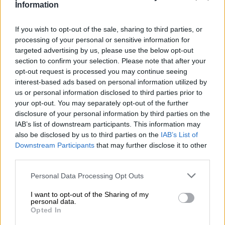
Information
If you wish to opt-out of the sale, sharing to third parties, or
processing of your personal or sensitive information for
targeted advertising by us, please use the below opt-out
section to confirm your selection. Please note that after your
opt-out request is processed you may continue seeing
interest-based ads based on personal information utilized by
us or personal information disclosed to third parties prior to
your opt-out. You may separately opt-out of the further
disclosure of your personal information by third parties on the
IAB’s list of downstream participants. This information may
also be disclosed by us to third parties on the
IAB’s List of
Downstream Participants
that may further disclose it to other
third parties.
Personal Data Processing Opt Outs
I want to opt-out of the Sharing of my
personal data.
Opted In