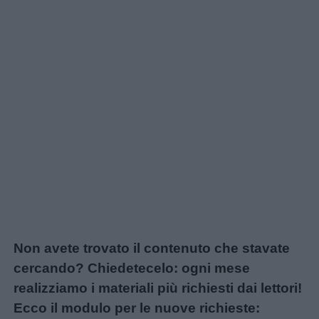
Non avete trovato il contenuto che stavate
cercando? Chiedetecelo: ogni mese
realizziamo i materiali più richiesti dai lettori!
Ecco il modulo per le nuove richieste: