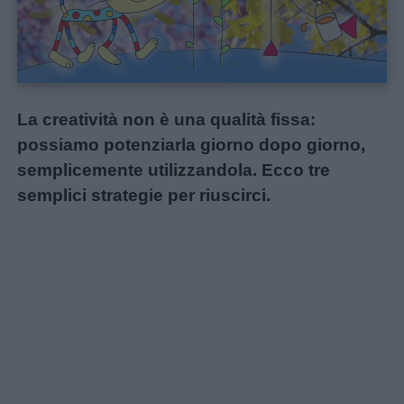
Home
La creatività non è una qualità fissa:
possiamo potenziarla giorno dopo giorno,
semplicemente utilizzandola.
Ecco tre
semplici strategie per riuscirci.