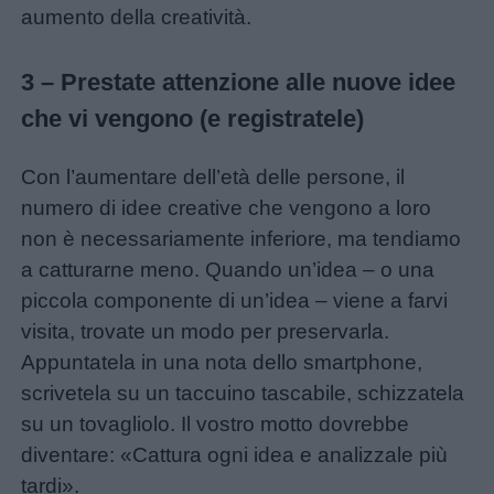
aumento della creatività.
3 – Prestate attenzione alle nuove idee
che vi vengono (e registratele)
Con l’aumentare dell’età delle persone, il
numero di idee creative che vengono a loro
non è necessariamente inferiore, ma tendiamo
a catturarne meno. Quando un’idea – o una
piccola componente di un’idea – viene a farvi
visita, trovate un modo per preservarla.
Appuntatela in una nota dello smartphone,
scrivetela su un taccuino tascabile, schizzatela
su un tovagliolo. Il vostro motto dovrebbe
diventare: «Cattura ogni idea e analizzale più
tardi».