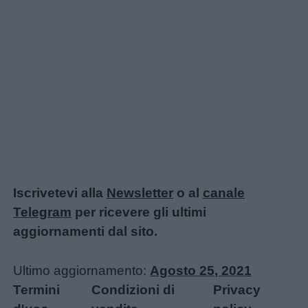
Iscrivetevi alla
Newsletter
o al
canale
Telegram
per ricevere gli ultimi
aggiornamenti dal sito.
Ultimo aggiornamento:
Agosto 25, 2021
Termini
Condizioni di
Privacy