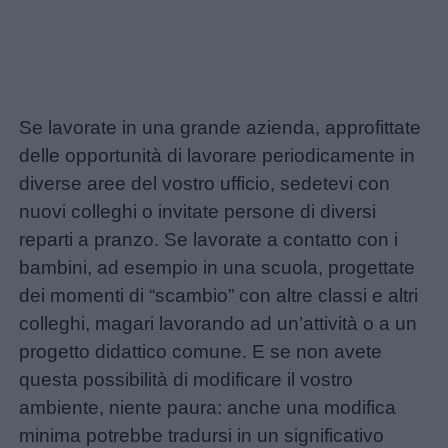
Se lavorate in una grande azienda, approfittate
delle opportunità di lavorare periodicamente in
diverse aree del vostro ufficio, sedetevi con
nuovi colleghi o invitate persone di diversi
reparti a pranzo. Se lavorate a contatto con i
bambini, ad esempio in una scuola, progettate
dei momenti di “scambio” con altre classi e altri
colleghi, magari lavorando ad un’attività o a un
progetto didattico comune. E se non avete
questa possibilità di modificare il vostro
ambiente, niente paura: anche una modifica
minima potrebbe tradursi in un significativo