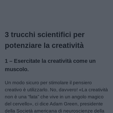
3 trucchi scientifici per
potenziare la creatività
1 – Esercitate la creatività come un
muscolo.
Un modo sicuro per stimolare il pensiero
creativo è utilizzarlo. No, davvero! «La creatività
non è una “fata” che vive in un angolo magico
Menu
del cervello», ci dice Adam Green, presidente
della Società americana di neuroscienze della