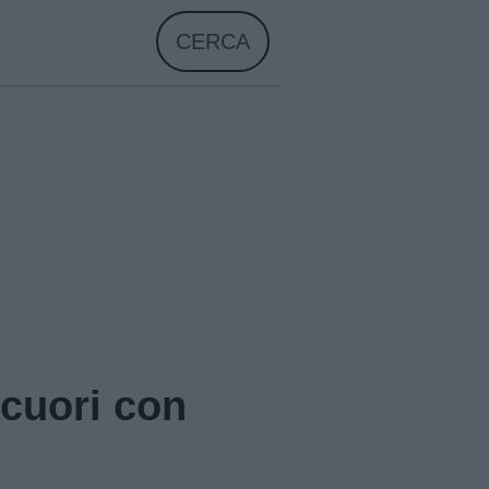
CERCA
cuori con