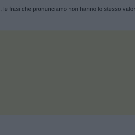
, le frasi che pronunciamo non hanno lo stesso valor