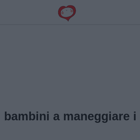
 bambini a maneggiare i 