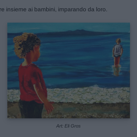
e insieme ai bambini, imparando da loro.
Art: Eli Gros