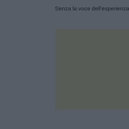
Senza la voce dell’esperienza