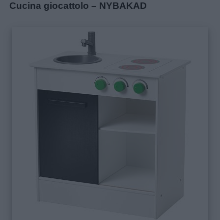
Cucina giocattolo – NYBAKAD