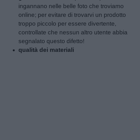
ingannano nelle belle foto che troviamo
online; per evitare di trovarvi un prodotto
troppo piccolo per essere divertente,
controllate che nessun altro utente abbia
segnalato questo difetto!
qualità dei materiali