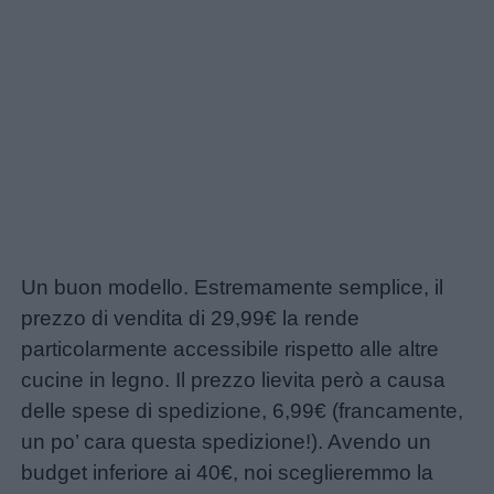
Un buon modello. Estremamente semplice, il
prezzo di vendita di 29,99€ la rende
particolarmente accessibile rispetto alle altre
cucine in legno. Il prezzo lievita però a causa
delle spese di spedizione, 6,99€ (francamente,
un po’ cara questa spedizione!). Avendo un
budget inferiore ai 40€, noi sceglieremmo la