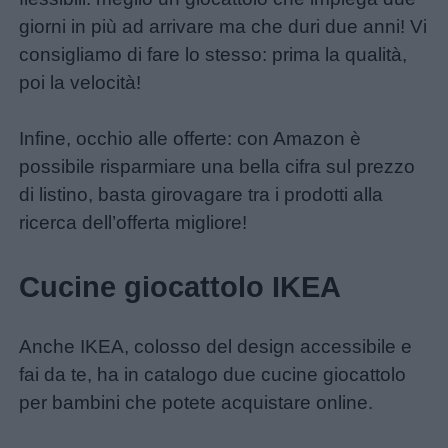
giorni in più ad arrivare ma che duri due anni! Vi
consigliamo di fare lo stesso: prima la qualità,
poi la velocità!
Infine, occhio alle offerte: con Amazon è
possibile risparmiare una bella cifra sul prezzo
di listino, basta girovagare tra i prodotti alla
ricerca dell’offerta migliore!
Cucine giocattolo IKEA
Anche IKEA, colosso del design accessibile e
fai da te, ha in catalogo due cucine giocattolo
per bambini che potete acquistare online.