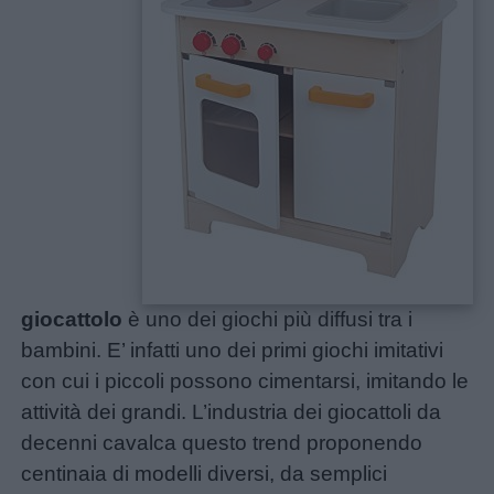
giocattolo
è uno dei giochi più diffusi tra i
bambini. E’ infatti uno dei primi giochi imitativi
con cui i piccoli possono cimentarsi, imitando le
attività dei grandi. L’industria dei giocattoli da
decenni cavalca questo trend proponendo
centinaia di modelli diversi, da semplici