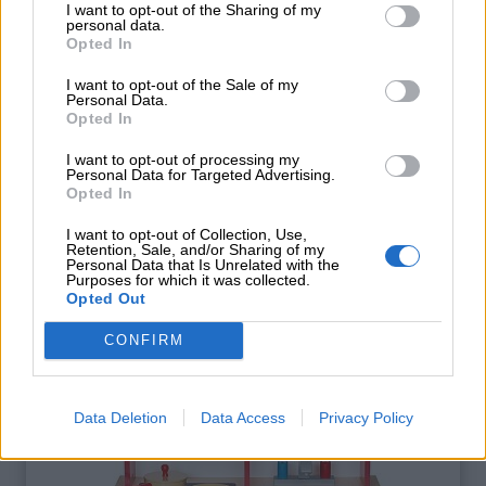
I want to opt-out of the Sharing of my
personal data.
Opted In
I want to opt-out of the Sale of my
Personal Data.
Opted In
I want to opt-out of processing my
Personal Data for Targeted Advertising.
Opted In
Cucina giocattolo – Tec Take
I want to opt-out of Collection, Use,
Retention, Sale, and/or Sharing of my
Personal Data that Is Unrelated with the
Purposes for which it was collected.
Opted Out
CONFIRM
Data Deletion
Data Access
Privacy Policy