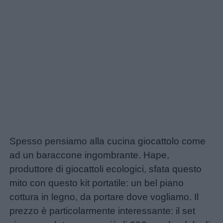
Spesso pensiamo alla cucina giocattolo come
ad un baraccone ingombrante. Hape,
produttore di giocattoli ecologici, sfata questo
mito con questo kit portatile: un bel piano
cottura in legno, da portare dove vogliamo. Il
prezzo è particolarmente interessante: il set