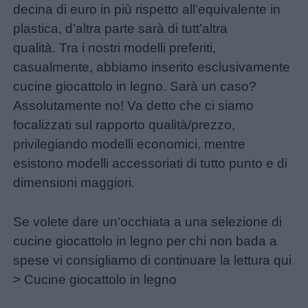
decina di euro in più rispetto all’equivalente in
plastica, d’altra parte sarà di tutt’altra
qualità. Tra i nostri modelli preferiti,
casualmente, abbiamo inserito esclusivamente
cucine giocattolo in legno. Sarà un caso?
Assolutamente no! Va detto che ci siamo
focalizzati sul rapporto qualità/prezzo,
privilegiando modelli economici, mentre
esistono modelli accessoriati di tutto punto e di
dimensioni maggiori.
Se volete dare un’occhiata a una selezione di
cucine giocattolo in legno per chi non bada a
spese vi consigliamo di continuare la lettura qui
> Cucine giocattolo in legno