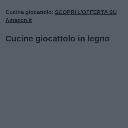
Cucina giocattolo:
SCOPRI L’OFFERTA SU
Amazon.it
Cucine giocattolo in legno