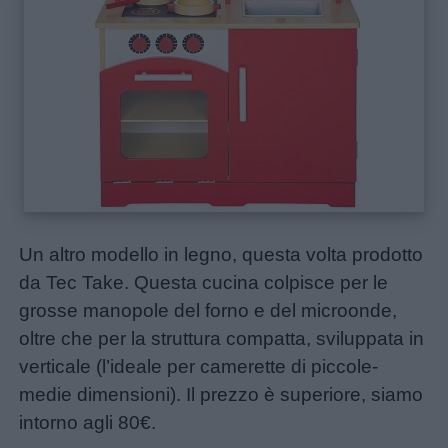
Un altro modello in legno, questa volta prodotto
da Tec Take. Questa cucina colpisce per le
grosse manopole del forno e del microonde,
oltre che per la struttura compatta, sviluppata in
verticale (l’ideale per camerette di piccole-
medie dimensioni). Il prezzo è superiore, siamo
intorno agli 80€.