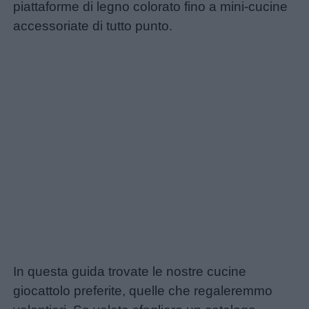
piattaforme di legno colorato fino a mini-cucine
accessoriate di tutto punto.
Home
In questa guida trovate le nostre cucine
giocattolo preferite, quelle che regaleremmo