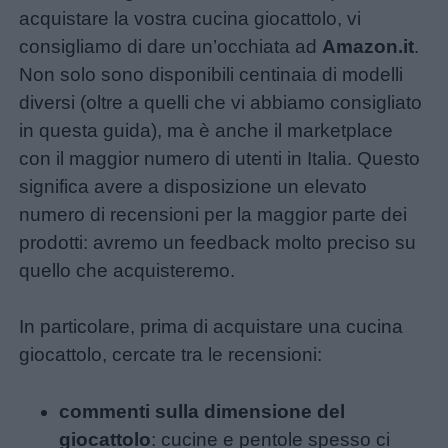
acquistare la vostra cucina giocattolo, vi
consigliamo di dare un’occhiata ad
Amazon.it
.
Non solo sono disponibili centinaia di modelli
diversi (oltre a quelli che vi abbiamo consigliato
in questa guida), ma è anche il marketplace
con il maggior numero di utenti in Italia. Questo
significa avere a disposizione un elevato
numero di recensioni per la maggior parte dei
prodotti: avremo un feedback molto preciso su
quello che acquisteremo.
In particolare, prima di acquistare una cucina
giocattolo, cercate tra le recensioni:
commenti sulla dimensione del
giocattolo
: cucine e pentole spesso ci