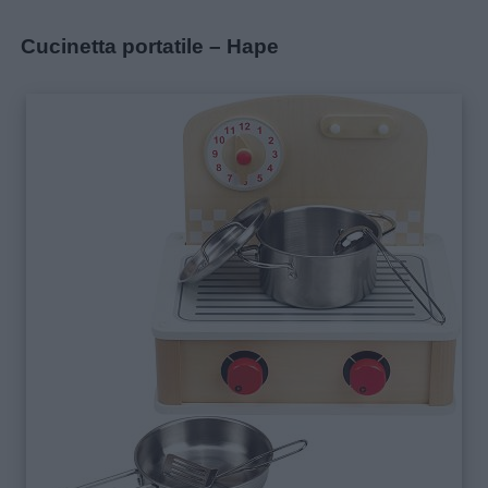
Cucinetta portatile – Hape