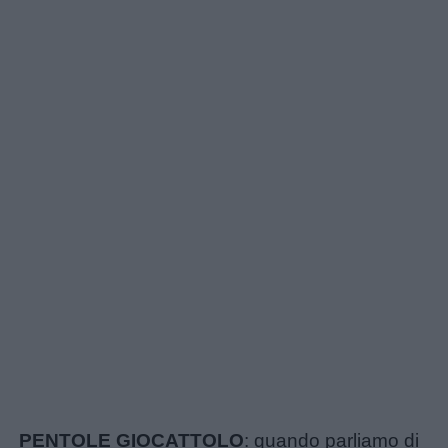
PENTOLE GIOCATTOLO
: quando parliamo di