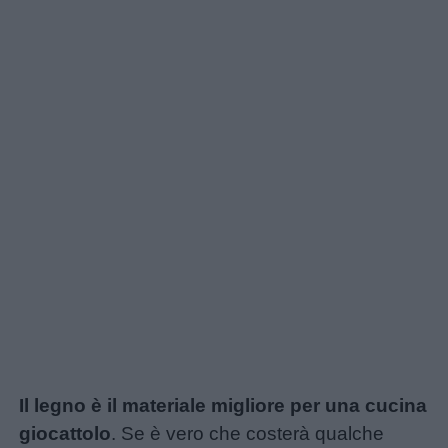
Il legno è il materiale migliore per una cucina
giocattolo
. Se è vero che costerà qualche