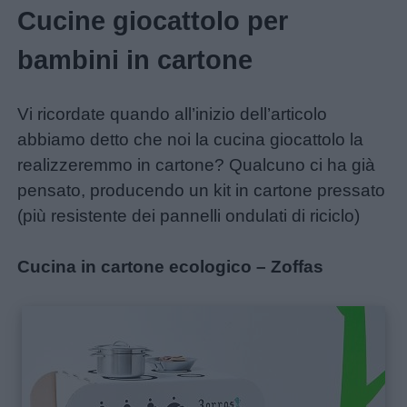
Cucine giocattolo per
bambini in cartone
Vi ricordate quando all’inizio dell’articolo
abbiamo detto che noi la cucina giocattolo la
realizzeremmo in cartone? Qualcuno ci ha già
pensato, producendo un kit in cartone pressato
(più resistente dei pannelli ondulati di riciclo)
Cucina in cartone ecologico – Zoffas