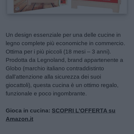
Un design essenziale per una delle cucine in
legno complete più economiche in commercio.
Ottima per i più piccoli (18 mesi – 3 anni).
Prodotta da Legnoland, brand appartenente a
Globo (marchio italiano contraddistinto
dall’attenzione alla sicurezza dei suoi
giocattoli), questa cucina è un ottimo regalo,
funzionale e poco ingombrante.
Gioca in cucina:
SCOPRI L’OFFERTA su
Amazon.it