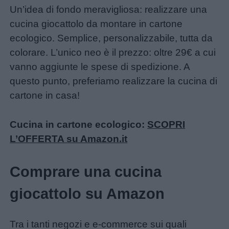
Un’idea di fondo meravigliosa: realizzare una
cucina giocattolo da montare in cartone
ecologico. Semplice, personalizzabile, tutta da
colorare. L’unico neo è il prezzo: oltre 29€ a cui
vanno aggiunte le spese di spedizione. A
questo punto, preferiamo realizzare la cucina di
cartone in casa!
Cucina in cartone ecologico:
SCOPRI
L’OFFERTA su Amazon.it
Comprare una cucina
giocattolo su Amazon
Tra i tanti negozi e e-commerce sui quali