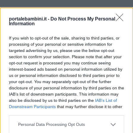
portalebambini.it -
Do Not Process My Personal
Information
If you wish to opt-out of the sale, sharing to third parties, or
processing of your personal or sensitive information for
targeted advertising by us, please use the below opt-out
section to confirm your selection. Please note that after your
opt-out request is processed you may continue seeing
interest-based ads based on personal information utilized by
us or personal information disclosed to third parties prior to
your opt-out. You may separately opt-out of the further
disclosure of your personal information by third parties on the
IAB’s list of downstream participants. This information may
also be disclosed by us to third parties on the
IAB’s List of
Downstream Participants
that may further disclose it to other
third parties.
Personal Data Processing Opt Outs