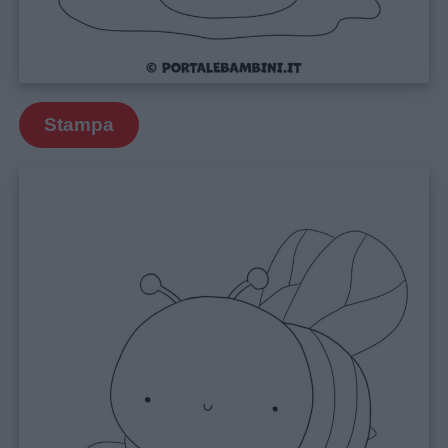
Stampa