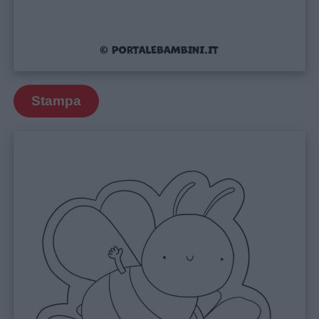
Stampa