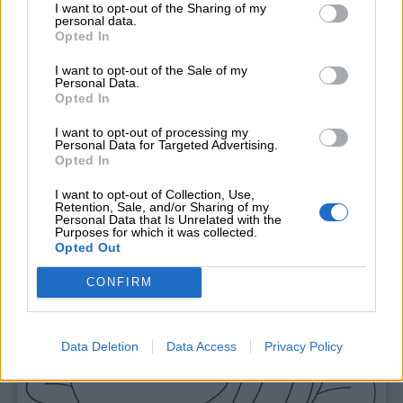
I want to opt-out of the Sharing of my
personal data.
Opted In
I want to opt-out of the Sale of my
Stampa
Personal Data.
Opted In
I want to opt-out of processing my
Personal Data for Targeted Advertising.
Opted In
I want to opt-out of Collection, Use,
Retention, Sale, and/or Sharing of my
Personal Data that Is Unrelated with the
Purposes for which it was collected.
Opted Out
CONFIRM
Data Deletion
Data Access
Privacy Policy