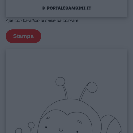
Ape con barattolo di miele da colorare
Stampa