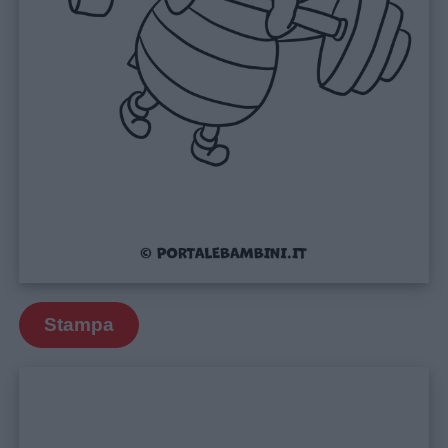
Stampa