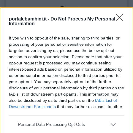
portalebambini.it -
Do Not Process My Personal
Information
If you wish to opt-out of the sale, sharing to third parties, or
processing of your personal or sensitive information for
targeted advertising by us, please use the below opt-out
section to confirm your selection. Please note that after your
opt-out request is processed you may continue seeing
interest-based ads based on personal information utilized by
us or personal information disclosed to third parties prior to
your opt-out. You may separately opt-out of the further
disclosure of your personal information by third parties on the
IAB’s list of downstream participants. This information may
also be disclosed by us to third parties on the
IAB’s List of
Downstream Participants
that may further disclose it to other
third parties.
Personal Data Processing Opt Outs