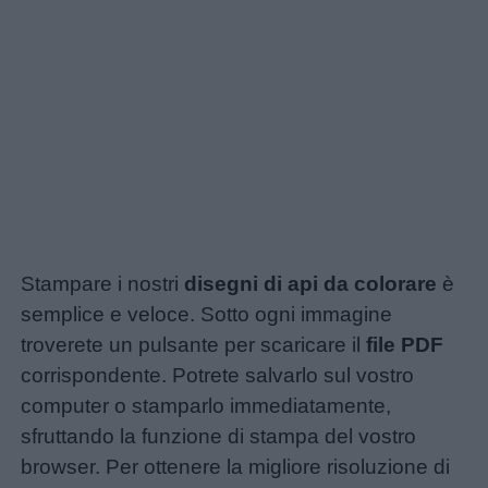
Stampare i nostri
disegni di api da colorare
è
semplice e veloce. Sotto ogni immagine
troverete un pulsante per scaricare il
file PDF
corrispondente. Potrete salvarlo sul vostro
computer o stamparlo immediatamente,
sfruttando la funzione di stampa del vostro
browser. Per ottenere la migliore risoluzione di