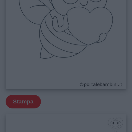
Stampa