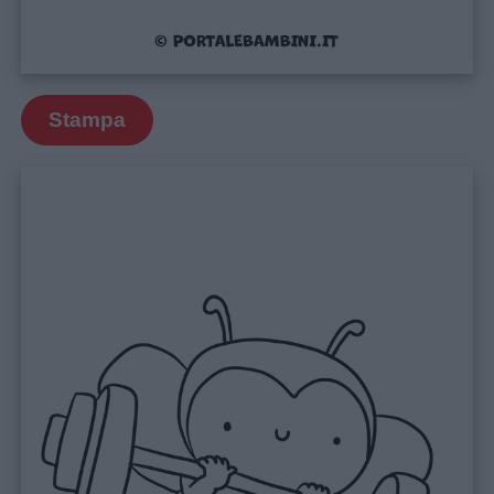
Stampa