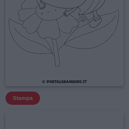
Stampa