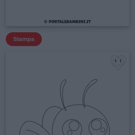
Stampa