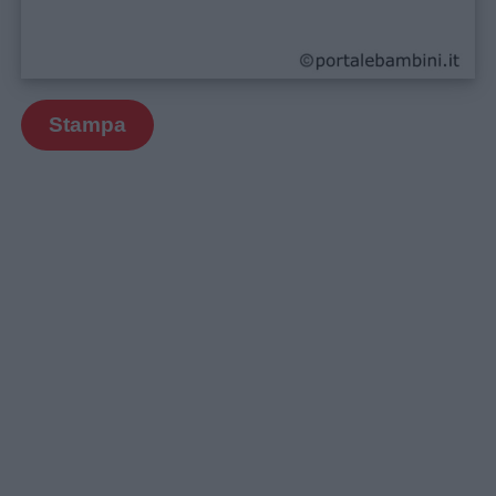
Stampa