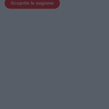
Scoprite le sagome