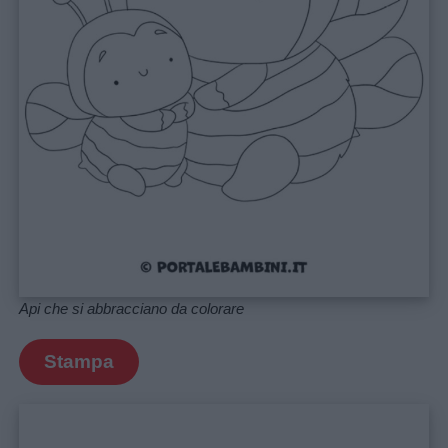
Api che si abbracciano da colorare
Stampa