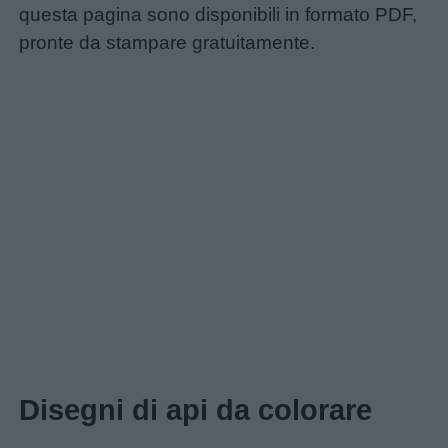
questa pagina sono disponibili in formato PDF,
pronte da stampare gratuitamente.
Disegni di api da colorare