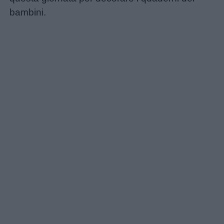
bambini.