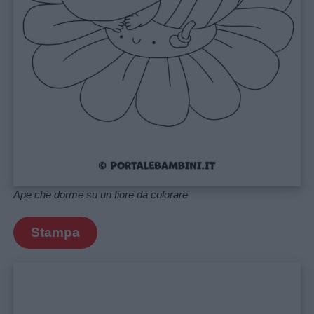
Ape che dorme su un fiore da colorare
Stampa