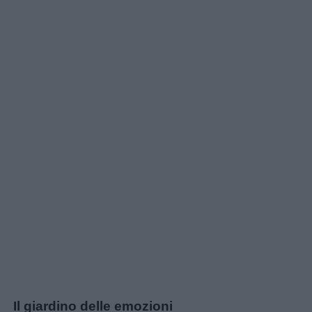
Il giardino delle emozioni