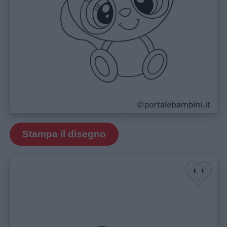
Stampa il disegno