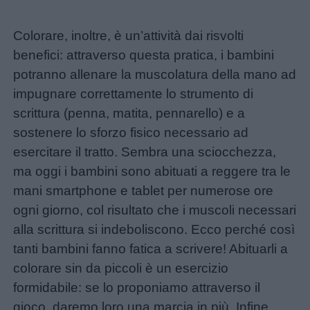
Colorare, inoltre, è un’attività dai risvolti
benefici: attraverso questa pratica, i bambini
potranno allenare la muscolatura della mano ad
impugnare correttamente lo strumento di
scrittura (penna, matita, pennarello) e a
sostenere lo sforzo fisico necessario ad
esercitare il tratto. Sembra una sciocchezza,
ma oggi i bambini sono abituati a reggere tra le
mani smartphone e tablet per numerose ore
ogni giorno, col risultato che i muscoli necessari
alla scrittura si indeboliscono. Ecco perché così
tanti bambini fanno fatica a scrivere! Abituarli a
colorare sin da piccoli è un esercizio
formidabile: se lo proponiamo attraverso il
gioco, daremo loro una marcia in più. Infine,