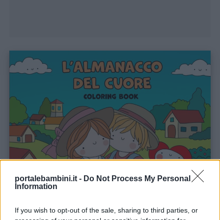
portalebambini.it -
Do Not Process My Personal
Information
If you wish to opt-out of the sale, sharing to third parties, or