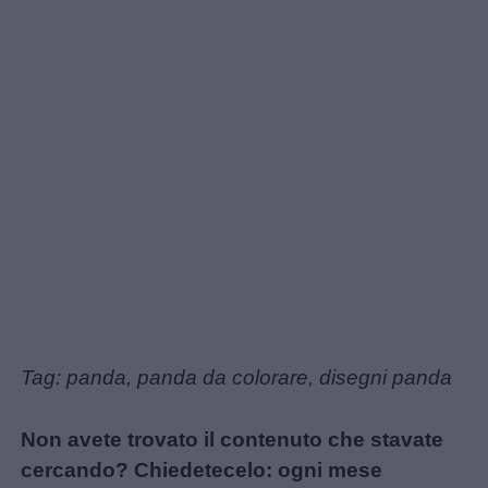
Tag: panda, panda da colorare, disegni panda
Non avete trovato il contenuto che stavate
cercando? Chiedetecelo: ogni mese