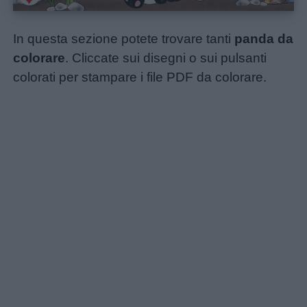
In questa sezione potete trovare tanti
panda da
colorare
. Cliccate sui disegni o sui pulsanti
colorati per stampare i file PDF da colorare.