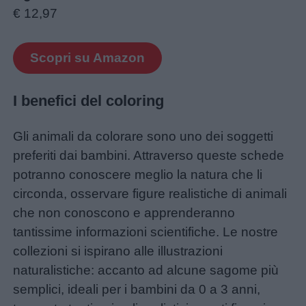
€ 12,97
Scopri su Amazon
I benefici del coloring
Gli animali da colorare sono uno dei soggetti
preferiti dai bambini. Attraverso queste schede
potranno conoscere meglio la natura che li
circonda, osservare figure realistiche di animali
che non conoscono e apprenderanno
tantissime informazioni scientifiche. Le nostre
collezioni si ispirano alle illustrazioni
naturalistiche: accanto ad alcune sagome più
semplici, ideali per i bambini da 0 a 3 anni,