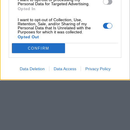
Personal Data for Targeted Advertising.
Opted In
I want to opt-out of Collection, Use,
Retention, Sale, and/or Sharing of my
Personal Data that Is Unrelated with the
Purposes for which it was collected.
Opted Out
CONFIRM
Data Deletion
Data Access
Privacy Policy