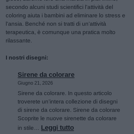
secondo alcuni studi scientifici l’attività del
coloring aiuta i bambini ad eliminare lo stress e
l’ansia. Benché non si tratti di un’attività
terapeutica, è comunque una pratica molto
rilassante.
I nostri disegni:
Sirene da colorare
Giugno 21, 2026
Sirene da colorare. In questo articolo
troverete un’intera collezione di disegni
di sirene da colorare. Sirene da colorare
Scoprite le nuove sirenette da colorare
:
Leggi tutto
in stile…