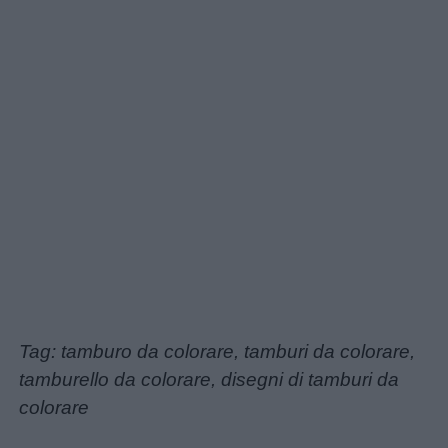
Tag: tamburo da colorare, tamburi da colorare,
tamburello da colorare, disegni di tamburi da
colorare