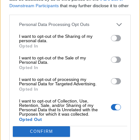
Downstream Participants
that may further disclose it to other
third parties.
Personal Data Processing Opt Outs
I want to opt-out of the Sharing of my
personal data.
Opted In
I want to opt-out of the Sale of my
Personal Data.
Opted In
I want to opt-out of processing my
Personal Data for Targeted Advertising.
Opted In
I want to opt-out of Collection, Use,
Retention, Sale, and/or Sharing of my
Personal Data that Is Unrelated with the
Purposes for which it was collected.
Opted Out
CONFIRM