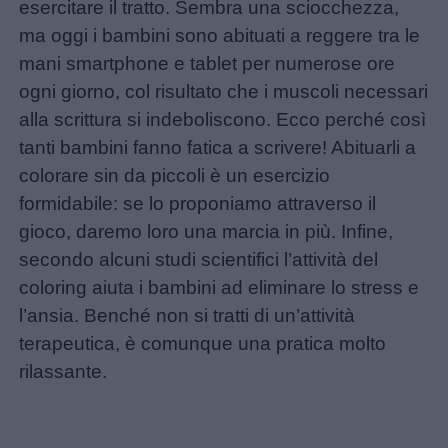
esercitare il tratto. Sembra una sciocchezza,
ma oggi i bambini sono abituati a reggere tra le
mani smartphone e tablet per numerose ore
ogni giorno, col risultato che i muscoli necessari
alla scrittura si indeboliscono. Ecco perché così
tanti bambini fanno fatica a scrivere! Abituarli a
colorare sin da piccoli è un esercizio
formidabile: se lo proponiamo attraverso il
gioco, daremo loro una marcia in più. Infine,
secondo alcuni studi scientifici l’attività del
coloring aiuta i bambini ad eliminare lo stress e
l’ansia. Benché non si tratti di un’attività
terapeutica, è comunque una pratica molto
rilassante.