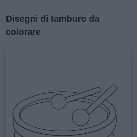
Disegni di tamburo da
colorare