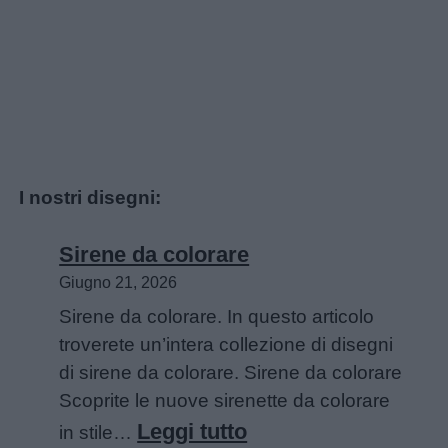
I nostri disegni:
Sirene da colorare
Giugno 21, 2026
Sirene da colorare. In questo articolo
troverete un’intera collezione di disegni
di sirene da colorare. Sirene da colorare
Scoprite le nuove sirenette da colorare
:
Leggi tutto
in stile…