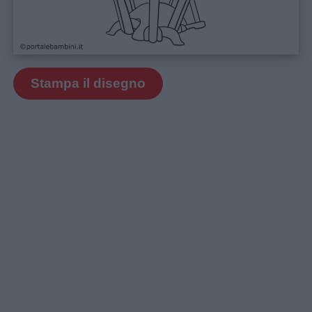
positiva
Stampa il disegno