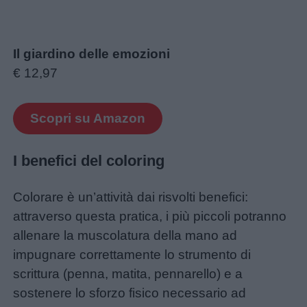
Il giardino delle emozioni
€ 12,97
Scopri su Amazon
I benefici del coloring
Colorare è un’attività dai risvolti benefici:
attraverso questa pratica, i più piccoli potranno
allenare la muscolatura della mano ad
impugnare correttamente lo strumento di
scrittura (penna, matita, pennarello) e a
sostenere lo sforzo fisico necessario ad