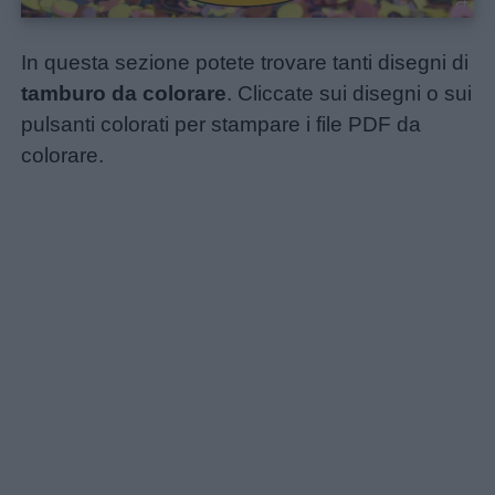
In questa sezione potete trovare tanti disegni di
tamburo da colorare
. Cliccate sui disegni o sui
pulsanti colorati per stampare i file PDF da
colorare.
Home