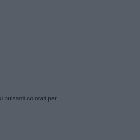
i pulsanti colorati per