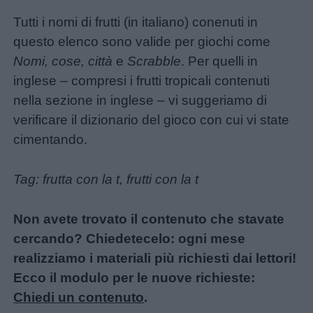
Tutti i nomi di frutti (in italiano) conenuti in
questo elenco sono valide per giochi come
Nomi, cose, città
e
Scrabble
. Per quelli in
inglese – compresi i frutti tropicali contenuti
nella sezione in inglese – vi suggeriamo di
verificare il dizionario del gioco con cui vi state
cimentando.
Tag: frutta con la t, frutti con la t
Non avete trovato il contenuto che stavate
cercando? Chiedetecelo: ogni mese
realizziamo i materiali più richiesti dai lettori!
Ecco il modulo per le nuove richieste:
Chiedi un contenuto
.