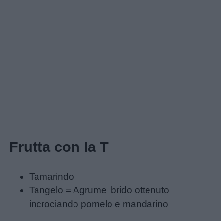
Frutta con la T
Tamarindo
Tangelo = Agrume ibrido ottenuto
incrociando pomelo e mandarino