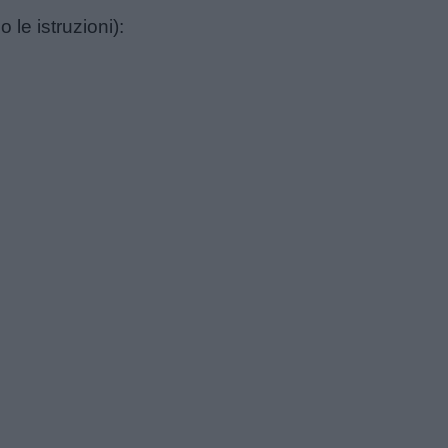
 le istruzioni):