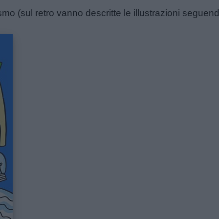
ismo (sul retro vanno descritte le illustrazioni seguendo