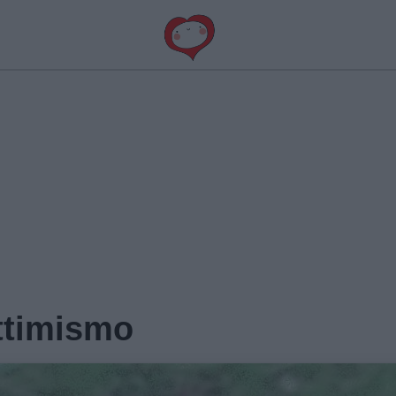
ottimismo