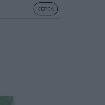
CERCA