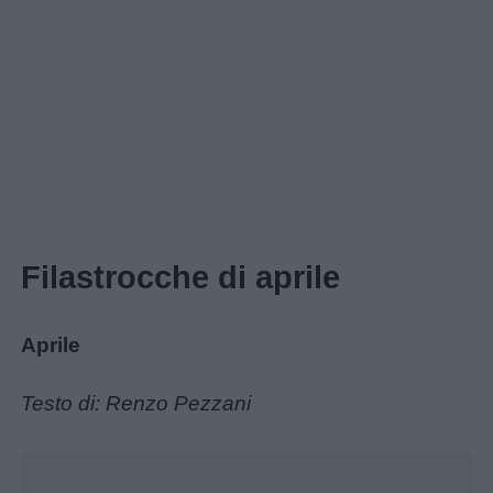
Home
Filastrocche di aprile
Aprile
Testo di: Renzo Pezzani