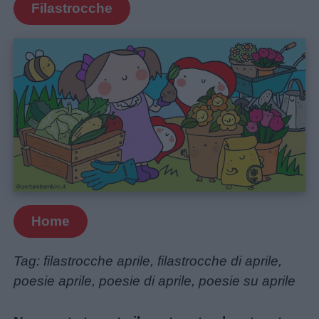
Filastrocche
Home
Tag: filastrocche aprile, filastrocche di aprile,
poesie aprile, poesie di aprile, poesie su aprile