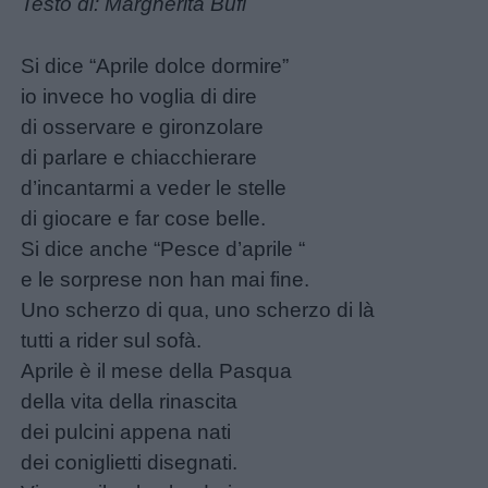
Testo di: Margherita Bufi
Si dice “Aprile dolce dormire”
io invece ho voglia di dire
di osservare e gironzolare
di parlare e chiacchierare
d’incantarmi a veder le stelle
di giocare e far cose belle.
Si dice anche “Pesce d’aprile “
e le sorprese non han mai fine.
Uno scherzo di qua, uno scherzo di là
tutti a rider sul sofà.
Aprile è il mese della Pasqua
della vita della rinascita
dei pulcini appena nati
dei coniglietti disegnati.