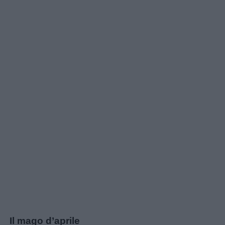
Il mago d’aprile