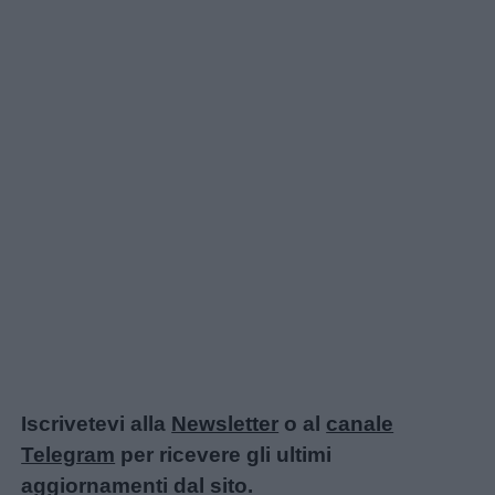
Iscrivetevi alla
Newsletter
o al
canale
Telegram
per ricevere gli ultimi
aggiornamenti dal sito.