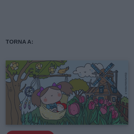
TORNA A: