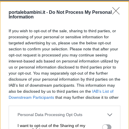
portalebambini.it -
Do Not Process My Personal
Information
If you wish to opt-out of the sale, sharing to third parties, or
processing of your personal or sensitive information for
targeted advertising by us, please use the below opt-out
section to confirm your selection. Please note that after your
opt-out request is processed you may continue seeing
interest-based ads based on personal information utilized by
us or personal information disclosed to third parties prior to
your opt-out. You may separately opt-out of the further
disclosure of your personal information by third parties on the
IAB’s list of downstream participants. This information may
also be disclosed by us to third parties on the
IAB’s List of
Downstream Participants
that may further disclose it to other
Bans
third parties.
Personal Data Processing Opt Outs
Giona nella balena
I want to opt-out of the Sharing of my
Girotondo