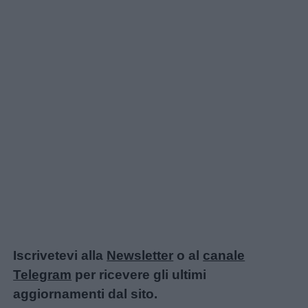
Iscrivetevi alla
Newsletter
o al
canale
Telegram
per ricevere gli ultimi
aggiornamenti dal sito.