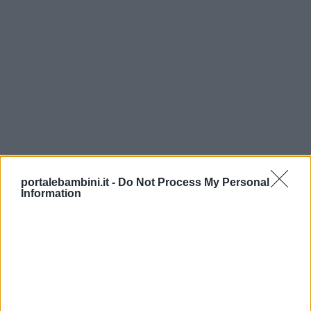
portalebambini.it -
Do Not Process My Personal
Information