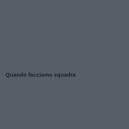
Quando facciamo squadra