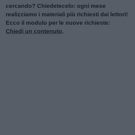
cercando? Chiedetecelo: ogni mese
realizziamo i materiali più richiesti dai lettori!
Ecco il modulo per le nuove richieste:
Chiedi un contenuto
.