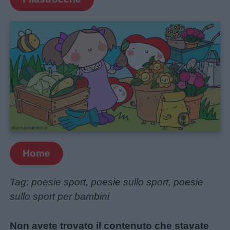
Home
Tag: poesie sport, poesie sullo sport, poesie
sullo sport per bambini
Non avete trovato il contenuto che stavate