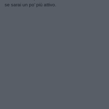
se sarai un po’ più attivo.