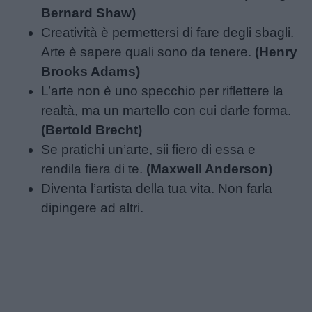
Bernard Shaw)
Creatività è permettersi di fare degli sbagli.
Arte è sapere quali sono da tenere.
(Henry
Brooks Adams)
L’arte non è uno specchio per riflettere la
realtà, ma un martello con cui darle forma.
(Bertold Brecht)
Se pratichi un’arte, sii fiero di essa e
rendila fiera di te.
(Maxwell Anderson)
Diventa l’artista della tua vita. Non farla
dipingere ad altri.