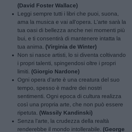
(David Foster Wallace)
Leggi sempre tutti i libri che puoi, suona,
ama la musica e vai all’opera. L’arte sarà la
tua oasi di bellezza anche nei momenti più
bui, e ti consentirà di mantenere intatta la
tua anima.
(Virginia de Winter)
Non si nasce artisti, lo si diventa coltivando
i propri talenti, spingendosi oltre i propri
limiti.
(Giorgio Nardone)
Ogni opera d’arte è una creatura del suo
tempo, spesso è madre dei nostri
sentimenti. Ogni epoca di cultura realizza
così una propria arte, che non può essere
ripetuta.
(Wassily Kandinski)
Senza l’arte, la crudezza della realtà
renderebbe il mondo intollerabile.
(George