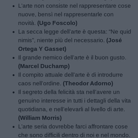
L’arte non consiste nel rappresentare cose
nuove, bensì nel rappresentarle con
novità.
(Ugo Foscolo)
La secca legge dell’arte è questa: “Ne quid
nimis”, niente più del necessario.
(José
Ortega Y Gasset)
Il grande nemico dell’arte è il buon gusto.
(Marcel Duchamp)
Il compito attuale dell’arte è di introdurre
caos nell’ordine.
(Theodor Adorno)
Il segreto della felicità sta nell’avere un
genuino interesse in tutti i dettagli della vita
quotidiana, e nell’elevarli al livello di arte.
(William Morris)
L’arte seria dovrebbe farci affrontare cose
che sono difficili dentro di noi e nel mondo.