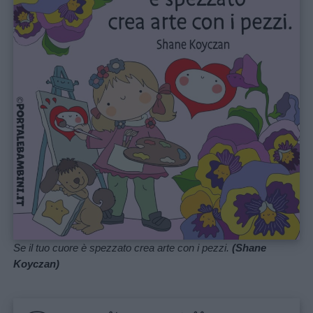
Home
Se il tuo cuore è spezzato crea arte con i pezzi.
(Shane
Koyczan)