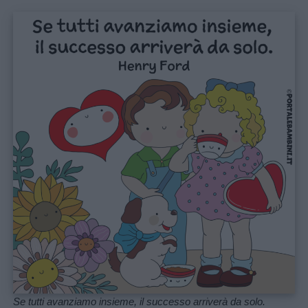
Educazione
positiva
Se tutti avanziamo insieme, il successo arriverà da solo.