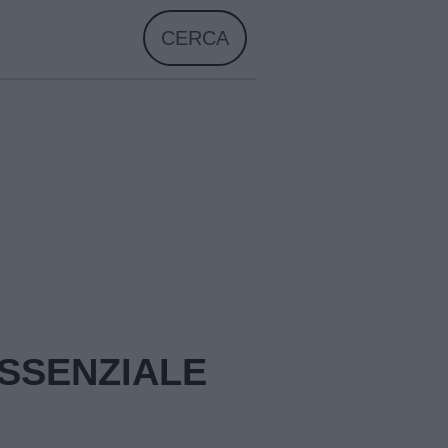
CERCA
ESSENZIALE