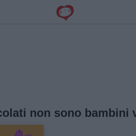
olati non sono bambini v