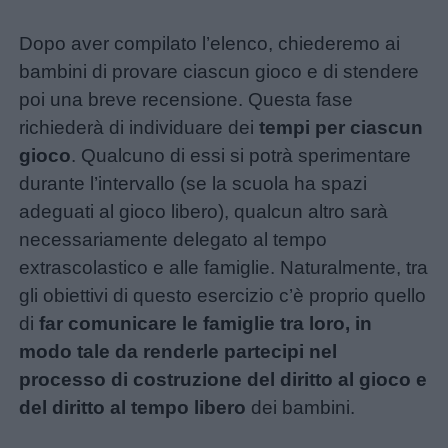
Dopo aver compilato l’elenco, chiederemo ai
bambini di provare ciascun gioco e di stendere
poi una breve recensione. Questa fase
richiederà di individuare dei
tempi per ciascun
gioco
. Qualcuno di essi si potrà sperimentare
durante l’intervallo (se la scuola ha spazi
adeguati al gioco libero), qualcun altro sarà
necessariamente delegato al tempo
extrascolastico e alle famiglie. Naturalmente, tra
gli obiettivi di questo esercizio c’è proprio quello
di
far comunicare le famiglie tra loro, in
modo tale da renderle partecipi nel
processo di costruzione del diritto al gioco e
del diritto al tempo libero
dei bambini.