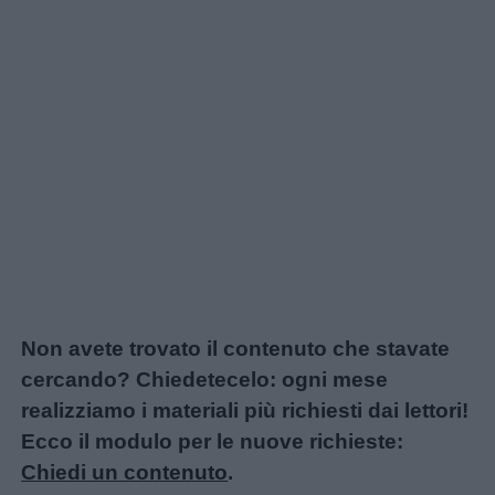
Non avete trovato il contenuto che stavate
cercando? Chiedetecelo: ogni mese
realizziamo i materiali più richiesti dai lettori!
Ecco il modulo per le nuove richieste:
Chiedi un contenuto
.