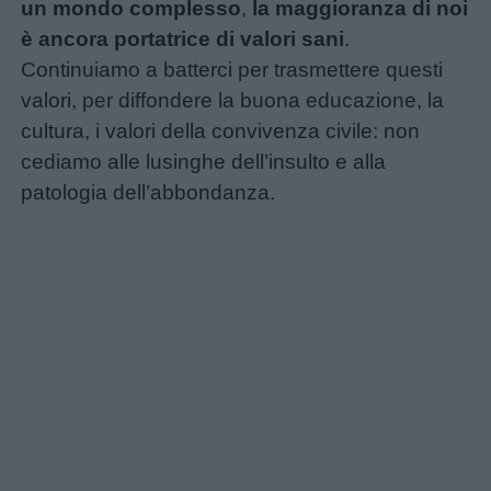
un mondo complesso
,
la maggioranza di noi
è ancora portatrice di valori sani
.
Continuiamo a batterci per trasmettere questi
valori, per diffondere la buona educazione, la
cultura, i valori della convivenza civile: non
cediamo alle lusinghe dell’insulto e alla
patologia dell’abbondanza.