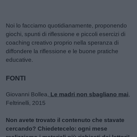
Noi lo facciamo quotidianamente, proponendo
giochi, spunti di riflessione e piccoli esercizi di
coaching creativo proprio nella speranza di
diffondere la riflessione e le buone pratiche
educative.
FONTI
Giovanni Bollea,
Le madri non sbagliano mai
,
Feltrinelli, 2015
Non avete trovato il contenuto che stavate
cercando? Chiedetecelo: ogni mese