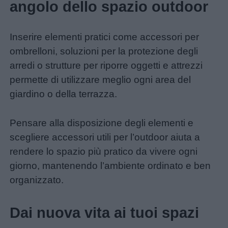
angolo dello spazio outdoor
Inserire elementi pratici come accessori per
ombrelloni, soluzioni per la protezione degli
arredi o strutture per riporre oggetti e attrezzi
permette di utilizzare meglio ogni area del
giardino o della terrazza.
Pensare alla disposizione degli elementi e
scegliere accessori utili per l’outdoor aiuta a
rendere lo spazio più pratico da vivere ogni
giorno, mantenendo l’ambiente ordinato e ben
organizzato.
Dai nuova vita ai tuoi spazi