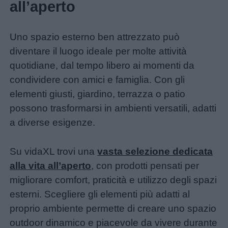
all’aperto
Uno spazio esterno ben attrezzato può
diventare il luogo ideale per molte attività
quotidiane, dal tempo libero ai momenti da
condividere con amici e famiglia. Con gli
elementi giusti, giardino, terrazza o patio
possono trasformarsi in ambienti versatili, adatti
a diverse esigenze.
Su vidaXL trovi una
vasta selezione dedicata
alla vita all’aperto
, con prodotti pensati per
migliorare comfort, praticità e utilizzo degli spazi
esterni. Scegliere gli elementi più adatti al
proprio ambiente permette di creare uno spazio
outdoor dinamico e piacevole da vivere durante