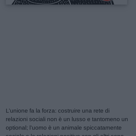
Home
L’unione fa la forza: costruire una rete di
relazioni sociali non è un lusso e tantomeno un
optional; l’uomo è un animale spiccatamente