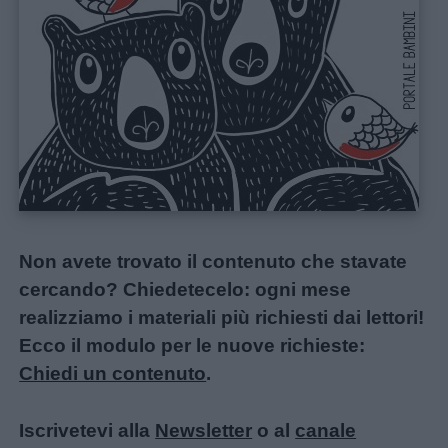
Non avete trovato il contenuto che stavate
cercando? Chiedetecelo: ogni mese
realizziamo i materiali più richiesti dai lettori!
Ecco il modulo per le nuove richieste:
Chiedi un contenuto
.
Iscrivetevi alla
Newsletter
o al
canale