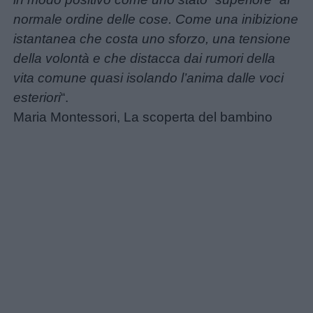
normale ordine delle cose. Come una inibizione
istantanea che costa uno sforzo, una tensione
della volontà e che distacca dai rumori della
vita comune quasi isolando l’anima dalle voci
esteriori
“.
Maria Montessori, La scoperta del bambino
Link