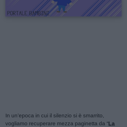
In un’epoca in cui il silenzio si è smarrito,
vogliamo recuperare mezza paginetta da “
La