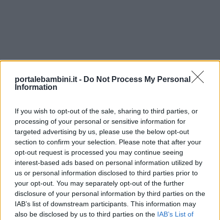
portalebambini.it -
Do Not Process My Personal
Information
If you wish to opt-out of the sale, sharing to third parties, or
processing of your personal or sensitive information for
targeted advertising by us, please use the below opt-out
section to confirm your selection. Please note that after your
opt-out request is processed you may continue seeing
interest-based ads based on personal information utilized by
us or personal information disclosed to third parties prior to
your opt-out. You may separately opt-out of the further
disclosure of your personal information by third parties on the
IAB’s list of downstream participants. This information may
also be disclosed by us to third parties on the
IAB’s List of