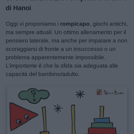
di Hanoi
Oggi vi proponiamo i
rompicapo
, giochi antichi,
ma sempre attuali. Un ottimo allenamento per il
pensiero laterale, ma anche per imparare a non
scoraggiarsi di fronte a un insuccesso o un
problema apparentemente impossibile.
L’importante è che la sfida sia adeguata alle
capacità del bambino/adulto.