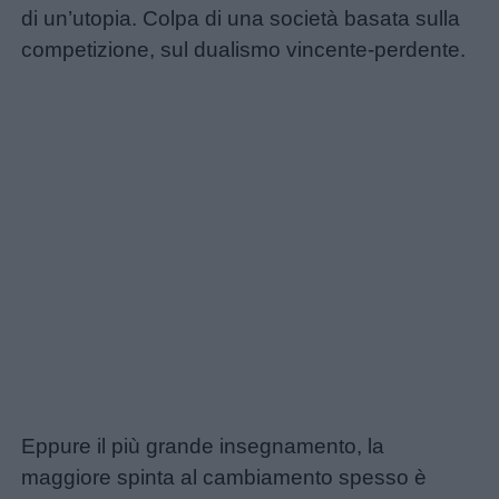
di un’utopia. Colpa di una società basata sulla
competizione, sul dualismo vincente-perdente.
Home
Eppure il più grande insegnamento, la
maggiore spinta al cambiamento spesso è