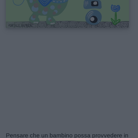
Pensare che un bambino possa provvedere in