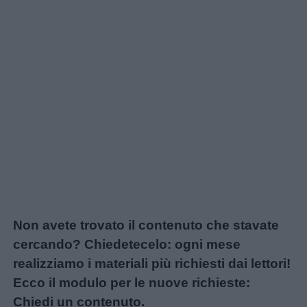
Non avete trovato il contenuto che stavate
cercando? Chiedetecelo: ogni mese
realizziamo i materiali più richiesti dai lettori!
Ecco il modulo per le nuove richieste:
Chiedi un contenuto
.