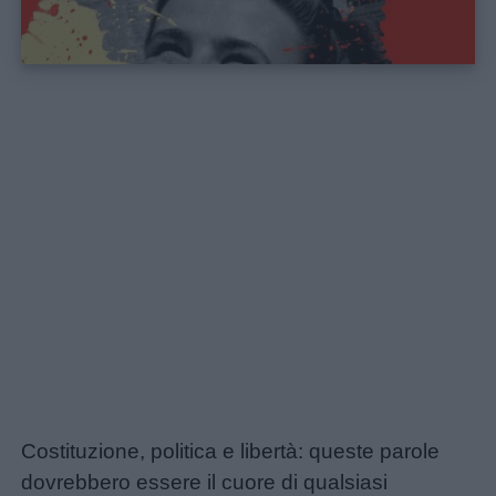
Home
Costituzione, politica e libertà: queste parole
dovrebbero essere il cuore di qualsiasi