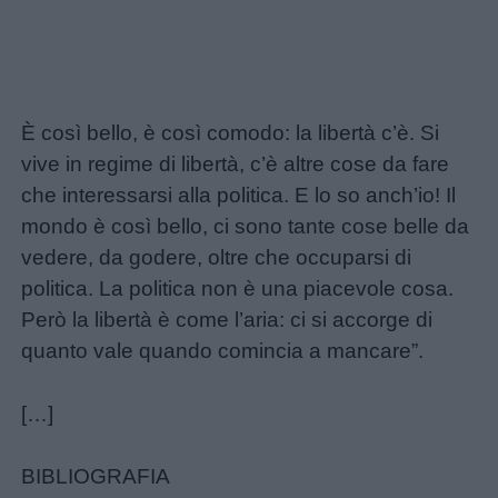
È così bello, è così comodo: la libertà c’è. Si
vive in regime di libertà, c’è altre cose da fare
che interessarsi alla politica. E lo so anch’io! Il
mondo è così bello, ci sono tante cose belle da
vedere, da godere, oltre che occuparsi di
politica. La politica non è una piacevole cosa.
Però la libertà è come l’aria: ci si accorge di
quanto vale quando comincia a mancare”.
[…]
BIBLIOGRAFIA