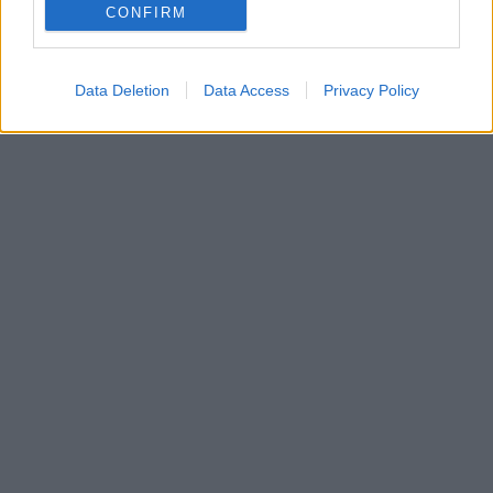
CONFIRM
Data Deletion
Data Access
Privacy Policy