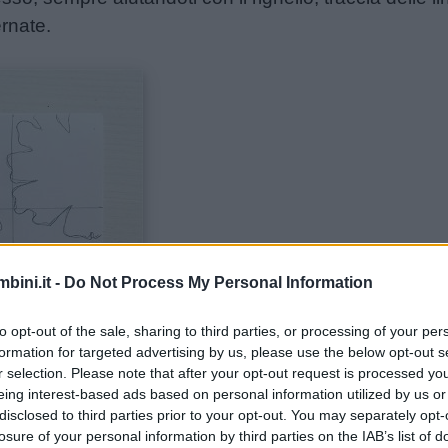
ernate.
bini.it -
Do Not Process My Personal Information
to opt-out of the sale, sharing to third parties, or processing of your per
formation for targeted advertising by us, please use the below opt-out s
r selection. Please note that after your opt-out request is processed y
eing interest-based ads based on personal information utilized by us or
disclosed to third parties prior to your opt-out. You may separately opt-
losure of your personal information by third parties on the IAB’s list of