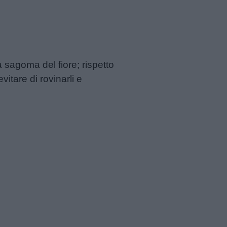
la sagoma del fiore; rispetto
vitare di rovinarli e