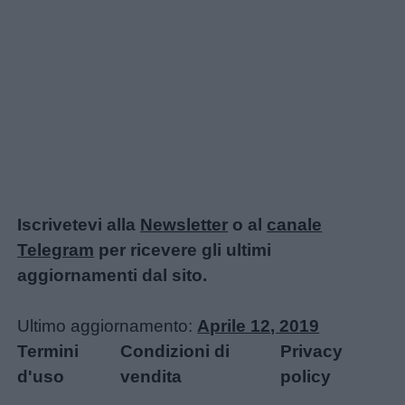
Iscrivetevi alla
Newsletter
o al
canale
Telegram
per ricevere gli ultimi
aggiornamenti dal sito.
Ultimo aggiornamento:
Aprile 12, 2019
Termini
Condizioni di
Privacy
d'uso
vendita
policy