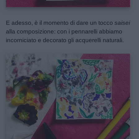
E adesso, è il momento di dare un tocco
saisei
alla composizione: con i pennarelli abbiamo
incorniciato e decorato gli acquerelli naturali.