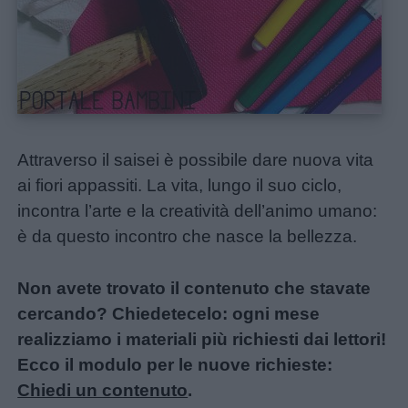
Attraverso il saisei è possibile dare nuova vita
ai fiori appassiti. La vita, lungo il suo ciclo,
incontra l’arte e la creatività dell’animo umano:
è da questo incontro che nasce la bellezza.
Non avete trovato il contenuto che stavate
cercando? Chiedetecelo: ogni mese
realizziamo i materiali più richiesti dai lettori!
Ecco il modulo per le nuove richieste:
Chiedi un contenuto
.