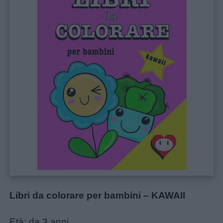
Libri da colorare per bambini – KAWAII
Età: da 3 anni