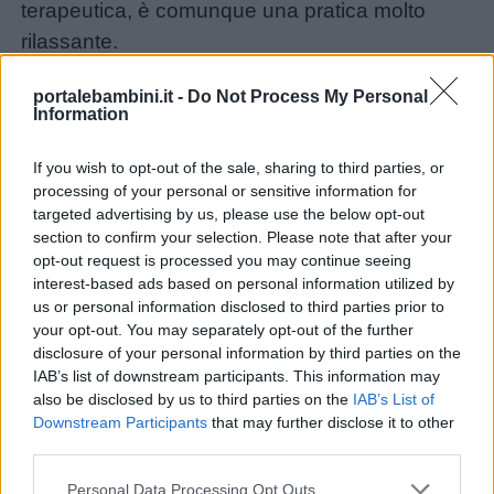
terapeutica, è comunque una pratica molto
rilassante.
portalebambini.it -
Do Not Process My Personal
Information
If you wish to opt-out of the sale, sharing to third parties, or
processing of your personal or sensitive information for
targeted advertising by us, please use the below opt-out
section to confirm your selection. Please note that after your
opt-out request is processed you may continue seeing
interest-based ads based on personal information utilized by
us or personal information disclosed to third parties prior to
your opt-out. You may separately opt-out of the further
disclosure of your personal information by third parties on the
IAB’s list of downstream participants. This information may
also be disclosed by us to third parties on the
IAB’s List of
Downstream Participants
that may further disclose it to other
third parties.
Personal Data Processing Opt Outs