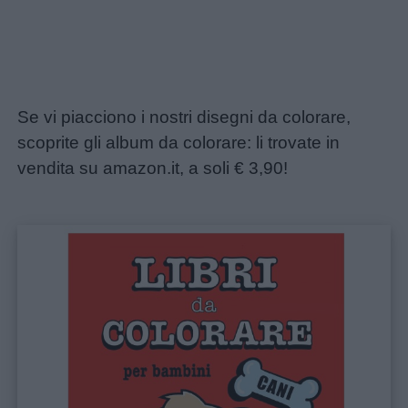
Se vi piacciono i nostri disegni da colorare,
scoprite gli album da colorare: li trovate in
vendita su amazon.it, a soli € 3,90!