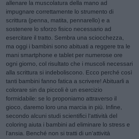
allenare la muscolatura della mano ad
impugnare correttamente lo strumento di
scrittura (penna, matita, pennarello) e a
sostenere lo sforzo fisico necessario ad
esercitare il tratto. Sembra una sciocchezza,
ma oggi i bambini sono abituati a reggere tra le
mani smartphone e tablet per numerose ore
ogni giorno, col risultato che i muscoli necessari
alla scrittura si indeboliscono. Ecco perché così
tanti bambini fanno fatica a scrivere! Abituarli a
colorare sin da piccoli è un esercizio
formidabile: se lo proponiamo attraverso il
gioco, daremo loro una marcia in più. Infine,
secondo alcuni studi scientifici l’attività del
coloring aiuta i bambini ad eliminare lo stress e
l’ansia. Benché non si tratti di un’attività