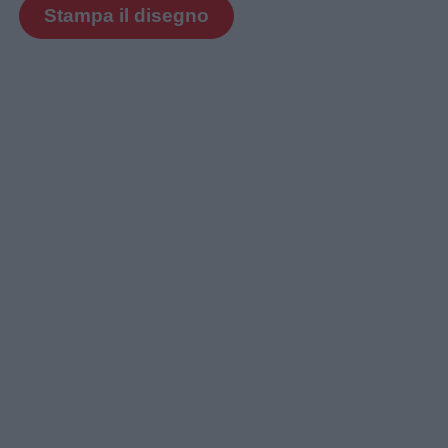
Stampa il disegno