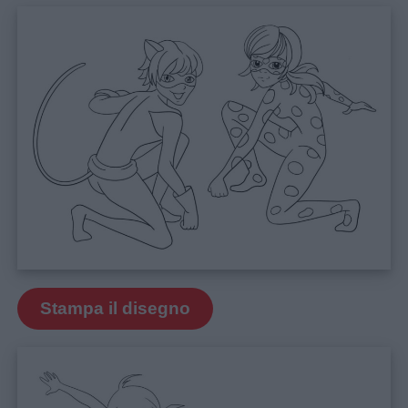
Stampa il disegno
Menu