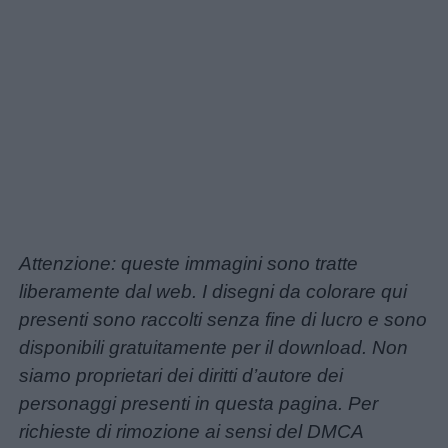
Attenzione: queste immagini sono tratte
liberamente dal web. I disegni da colorare qui
presenti sono raccolti senza fine di lucro e sono
disponibili gratuitamente per il download. Non
siamo proprietari dei diritti d’autore dei
personaggi presenti in questa pagina.
Per
richieste di rimozione ai sensi del DMCA