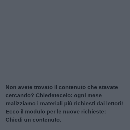
Non avete trovato il contenuto che stavate
cercando? Chiedetecelo: ogni mese
realizziamo i materiali più richiesti dai lettori!
Ecco il modulo per le nuove richieste:
Chiedi un contenuto
.