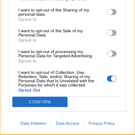
I want to opt-out of the Sharing of my
personal data.
Opted In
I want to opt-out of the Sale of my
Personal Data.
Opted In
I want to opt-out of processing my
Personal Data for Targeted Advertising.
Opted In
I want to opt-out of Collection, Use,
Retention, Sale, and/or Sharing of my
Personal Data that Is Unrelated with the
Purposes for which it was collected.
Opted Out
Scoprite i nostri libri da colorare
CONFIRM
Data Deletion
Data Access
Privacy Policy