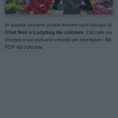
In questa sezione potete trovare tanti disegni di
Chat Noir e Ladybug da colorare
. Cliccate sui
disegni o sui pulsanti colorati per stampare i file
PDF da colorare.