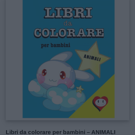
Libri da colorare per bambini – ANIMALI