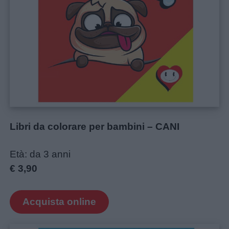
Libri da colorare per bambini – CANI
Età: da 3 anni
€ 3,90
Acquista online