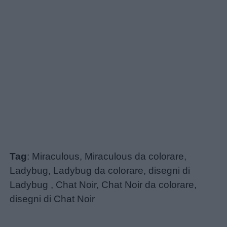
Tag
: Miraculous, Miraculous da colorare,
Ladybug, Ladybug da colorare, disegni di
Ladybug , Chat Noir, Chat Noir da colorare,
disegni di Chat Noir