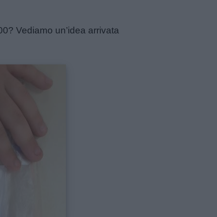
600? Vediamo un’idea arrivata