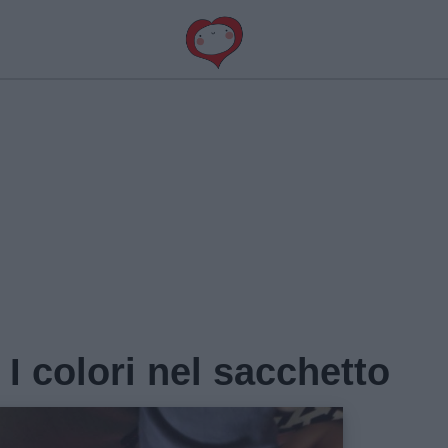
I colori nel sacchetto