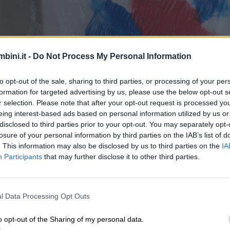
bini.it -
Do Not Process My Personal Information
to opt-out of the sale, sharing to third parties, or processing of your per
formation for targeted advertising by us, please use the below opt-out s
r selection. Please note that after your opt-out request is processed y
eing interest-based ads based on personal information utilized by us or
disclosed to third parties prior to your opt-out. You may separately opt-
losure of your personal information by third parties on the IAB’s list of
. This information may also be disclosed by us to third parties on the
IA
Participants
that may further disclose it to other third parties.
l Data Processing Opt Outs
o opt-out of the Sharing of my personal data.