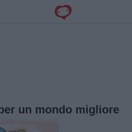
per un mondo migliore