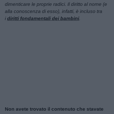
dimenticare le proprie radici. Il diritto al nome (e
alla conoscenza di esso), infatti, è incluso tra
i
diritti fondamentali dei bambini
.
Non avete trovato il contenuto che stavate