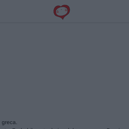
 greca.