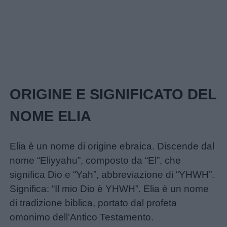
ORIGINE E SIGNIFICATO DEL
NOME ELIA
Elia è un nome di origine ebraica. Discende dal
nome “Eliyyahu”, composto da “El”, che
significa Dio e “Yah”, abbreviazione di “YHWH”.
Significa: “Il mio Dio è YHWH”. Elia è un nome
di tradizione biblica, portato dal profeta
omonimo dell’Antico Testamento.