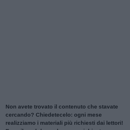
Non avete trovato il contenuto che stavate
cercando? Chiedetecelo: ogni mese
realizziamo i materiali più richiesti dai lettori!