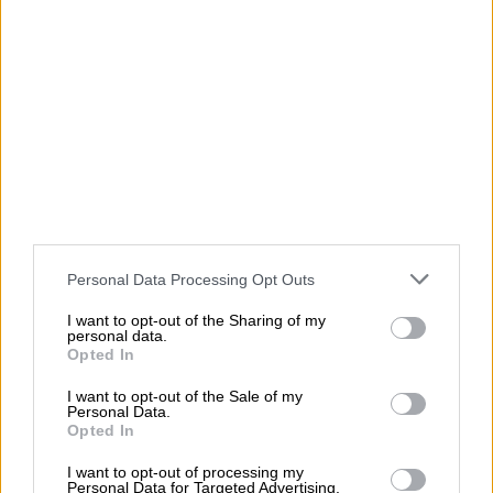
Personal Data Processing Opt Outs
I want to opt-out of the Sharing of my
personal data.
Opted In
I want to opt-out of the Sale of my
Personal Data.
Opted In
I want to opt-out of processing my
Personal Data for Targeted Advertising.