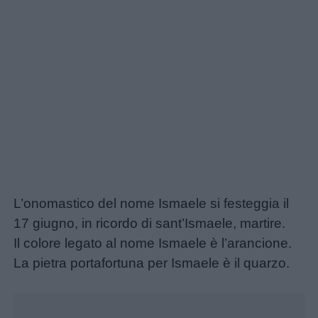
L’onomastico del nome Ismaele si festeggia il
17 giugno, in ricordo di sant’Ismaele, martire.
Il colore legato al nome Ismaele è l’arancione.
La pietra portafortuna per Ismaele è il quarzo.